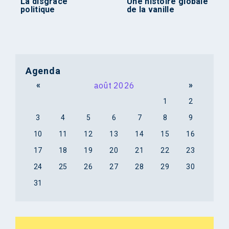
La disgrâce
Une histoire globale
politique
de la vanille
Agenda
«
août 2026
»
1
2
3
4
5
6
7
8
9
10
11
12
13
14
15
16
17
18
19
20
21
22
23
24
25
26
27
28
29
30
31