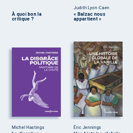
Judith Lyon-Caen
À quoi bon la
« Balzac nous
critique ?
appartient »
Michel Hastings
Éric Jennings