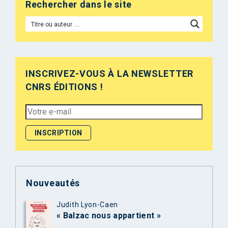
Rechercher dans le site
INSCRIVEZ-VOUS À LA NEWSLETTER
CNRS ÉDITIONS !
Nouveautés
Judith Lyon-Caen
« Balzac nous appartient »