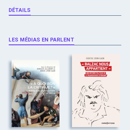
DÉTAILS
LES MÉDIAS EN PARLENT