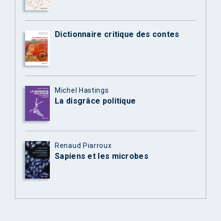
Dictionnaire critique des contes
Michel Hastings
La disgrâce politique
Renaud Piarroux
Sapiens et les microbes