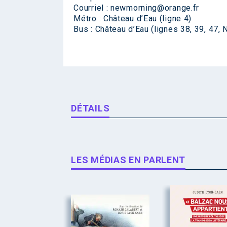
Courriel :
newmorning@orange.fr
Métro : Château d’Eau (ligne 4)
Bus : Château d’Eau (lignes 38, 39, 47, 
DÉTAILS
LES MÉDIAS EN PARLENT