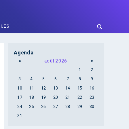
GUES
Agenda
«
août 2026
»
1
2
3
4
5
6
7
8
9
10
11
12
13
14
15
16
17
18
19
20
21
22
23
24
25
26
27
28
29
30
31