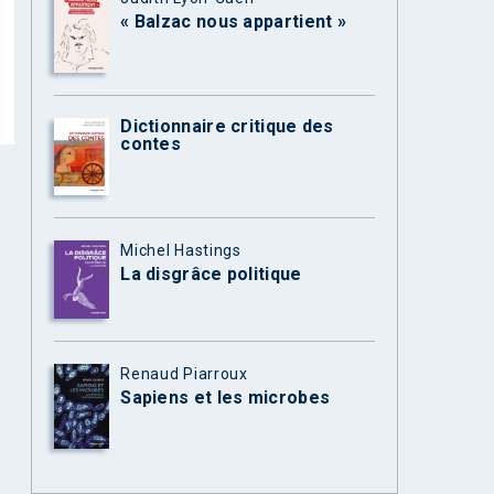
« Balzac nous appartient »
Dictionnaire critique des
contes
Michel Hastings
La disgrâce politique
Renaud Piarroux
Sapiens et les microbes