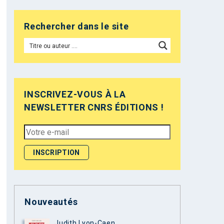
Rechercher dans le site
INSCRIVEZ-VOUS À LA
NEWSLETTER CNRS ÉDITIONS !
Nouveautés
Judith Lyon-Caen