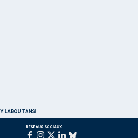
Y LABOU TANSI
RÉSEAUX SOCIAUX