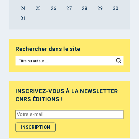
24
25
26
27
28
29
30
31
Rechercher dans le site
INSCRIVEZ-VOUS À LA NEWSLETTER
CNRS ÉDITIONS !