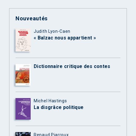
Nouveautés
Judith Lyon-Caen
« Balzac nous appartient »
Dictionnaire critique des contes
Michel Hastings
La disgrâce politique
Renaud Piarroux