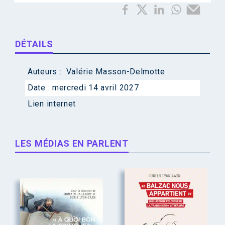
DÉTAILS
Auteurs :
Valérie Masson-Delmotte
Date :
mercredi 14 avril 2027
Lien internet
LES MÉDIAS EN PARLENT