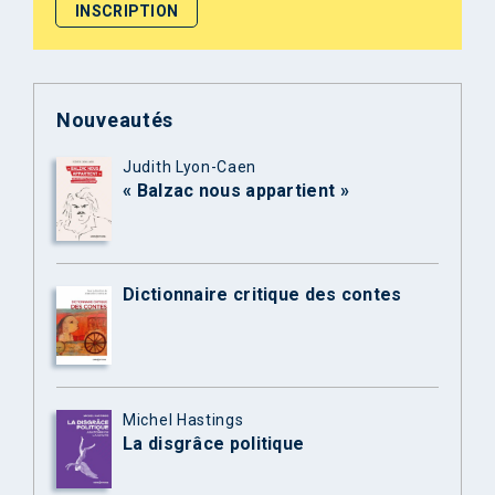
Nouveautés
Judith Lyon-Caen
« Balzac nous appartient »
Dictionnaire critique des contes
Michel Hastings
La disgrâce politique