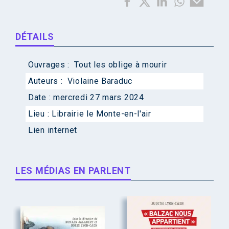
DÉTAILS
Ouvrages :
Tout les oblige à mourir
Auteurs :
Violaine Baraduc
Date :
mercredi 27 mars 2024
Lieu :
Librairie le Monte-en-l'air
Lien internet
LES MÉDIAS EN PARLENT