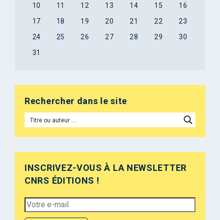
10
11
12
13
14
15
16
17
18
19
20
21
22
23
24
25
26
27
28
29
30
31
Rechercher dans le site
INSCRIVEZ-VOUS À LA NEWSLETTER
CNRS ÉDITIONS !