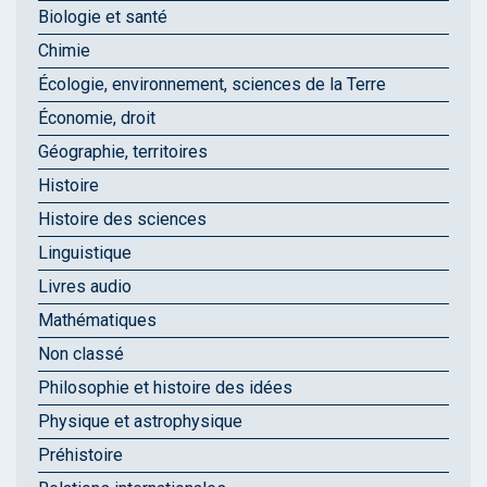
Biologie et santé
Chimie
Écologie, environnement, sciences de la Terre
Économie, droit
Géographie, territoires
Histoire
Histoire des sciences
Linguistique
Livres audio
Mathématiques
Non classé
Philosophie et histoire des idées
Physique et astrophysique
Préhistoire