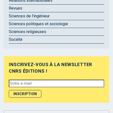
Relations internationales
Revues
Sciences de l'ingénieur
Sciences politiques et sociologie
Sciences religieuses
Société
INSCRIVEZ-VOUS À LA NEWSLETTER
CNRS ÉDITIONS !