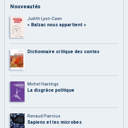
Nouveautés
Judith Lyon-Caen
« Balzac nous appartient »
Dictionnaire critique des contes
Michel Hastings
La disgrâce politique
Renaud Piarroux
Sapiens et les microbes