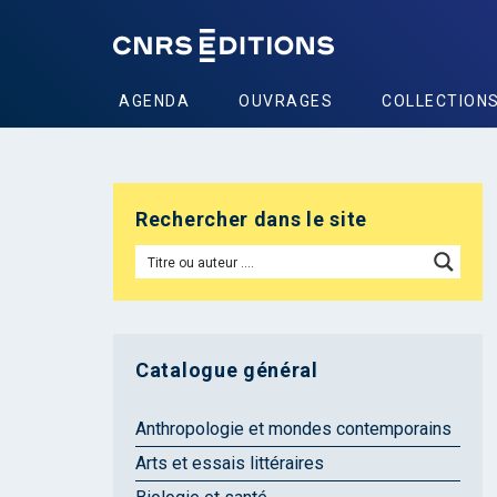
AGENDA
OUVRAGES
COLLECTION
Rechercher dans le site
Catalogue général
Anthropologie et mondes contemporains
Arts et essais littéraires