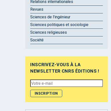
Relations internationales
Revues
Sciences de l'ingénieur
Sciences politiques et sociologie
Sciences religieuses
Société
INSCRIVEZ-VOUS À LA
NEWSLETTER CNRS ÉDITIONS !