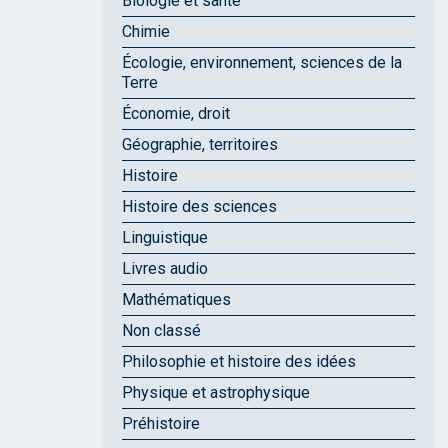
Biologie et santé
Chimie
Écologie, environnement, sciences de la
Terre
Économie, droit
Géographie, territoires
Histoire
Histoire des sciences
Linguistique
Livres audio
Mathématiques
Non classé
Philosophie et histoire des idées
Physique et astrophysique
Préhistoire