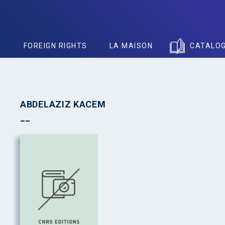
S
FOREIGN RIGHTS
LA MAISON
CATALO
ABDELAZIZ KACEM