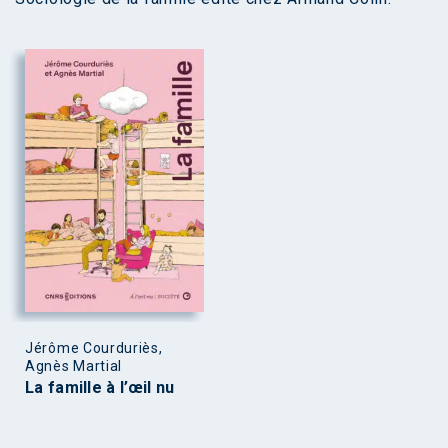
Jérôme Courduriès,
Agnès Martial
La famille à l’œil nu