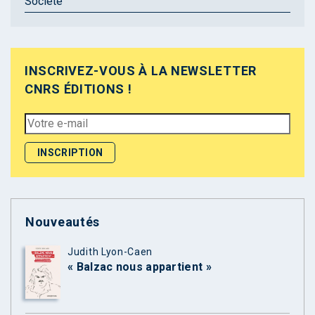
Société
INSCRIVEZ-VOUS À LA NEWSLETTER
CNRS ÉDITIONS !
Nouveautés
Judith Lyon-Caen
« Balzac nous appartient »