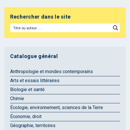
Rechercher dans le site
Catalogue général
Anthropologie et mondes contemporains
Arts et essais littéraires
Biologie et santé
Chimie
Écologie, environnement, sciences de la Terre
Économie, droit
Géographie, territoires