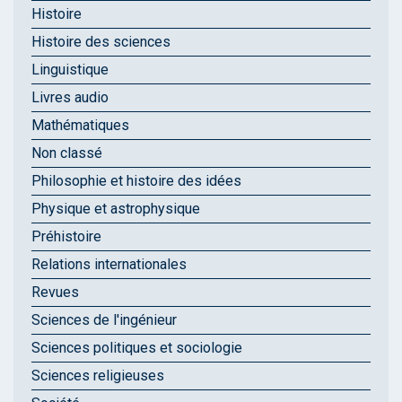
Histoire
Histoire des sciences
Linguistique
Livres audio
Mathématiques
Non classé
Philosophie et histoire des idées
Physique et astrophysique
Préhistoire
Relations internationales
Revues
Sciences de l'ingénieur
Sciences politiques et sociologie
Sciences religieuses