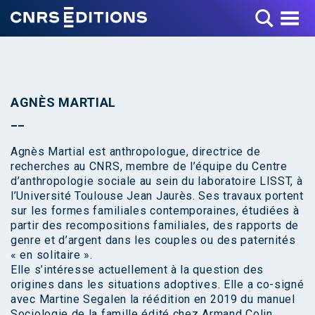
Toggle Menu
AGNÈS MARTIAL
Agnès Martial est anthropologue, directrice de
recherches au CNRS, membre de l’équipe du Centre
d’anthropologie sociale au sein du laboratoire LISST, à
l’Université Toulouse Jean Jaurès. Ses travaux portent
sur les formes familiales contemporaines, étudiées à
partir des recompositions familiales, des rapports de
genre et d’argent dans les couples ou des paternités
« en solitaire ».
Elle s’intéresse actuellement à la question des
origines dans les situations adoptives. Elle a co-signé
avec Martine Segalen la réédition en 2019 du manuel
Sociologie de la famille édité chez Armand Colin.