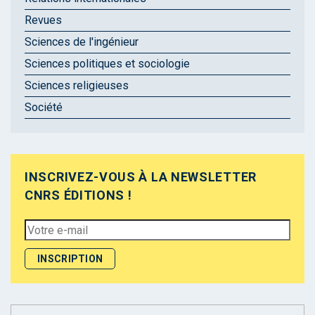
Revues
Sciences de l'ingénieur
Sciences politiques et sociologie
Sciences religieuses
Société
INSCRIVEZ-VOUS À LA NEWSLETTER
CNRS ÉDITIONS !