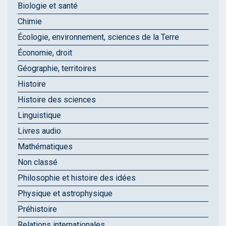
Biologie et santé
Chimie
Écologie, environnement, sciences de la Terre
Économie, droit
Géographie, territoires
Histoire
Histoire des sciences
Linguistique
Livres audio
Mathématiques
Non classé
Philosophie et histoire des idées
Physique et astrophysique
Préhistoire
Relations internationales