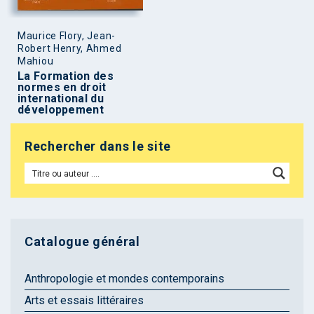
Maurice Flory, Jean-
Robert Henry, Ahmed
Mahiou
La Formation des
normes en droit
international du
développement
Rechercher dans le site
Catalogue général
Anthropologie et mondes contemporains
Arts et essais littéraires