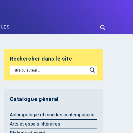
GUES
Rechercher dans le site
Catalogue général
Anthropologie et mondes contemporains
Arts et essais littéraires