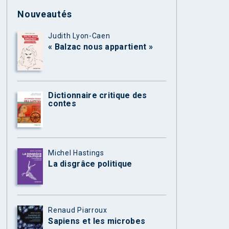
Nouveautés
Judith Lyon-Caen
« Balzac nous appartient »
Dictionnaire critique des
contes
Michel Hastings
La disgrâce politique
Renaud Piarroux
Sapiens et les microbes