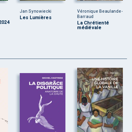
Jan Synowiecki
Véronique Beaulande-
Barraud
Les Lumières
2024
La Chrétienté
médiévale