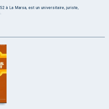
 à La Marsa, est un universitaire, juriste,
.