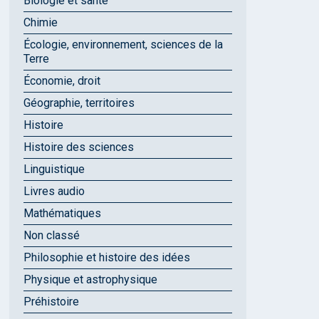
Biologie et santé
Chimie
Écologie, environnement, sciences de la
Terre
Économie, droit
Géographie, territoires
Histoire
Histoire des sciences
Linguistique
Livres audio
Mathématiques
Non classé
Philosophie et histoire des idées
Physique et astrophysique
Préhistoire