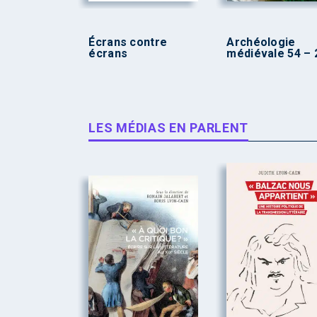
Écrans contre
Archéologie
écrans
médiévale 54 – 
LES MÉDIAS EN PARLENT