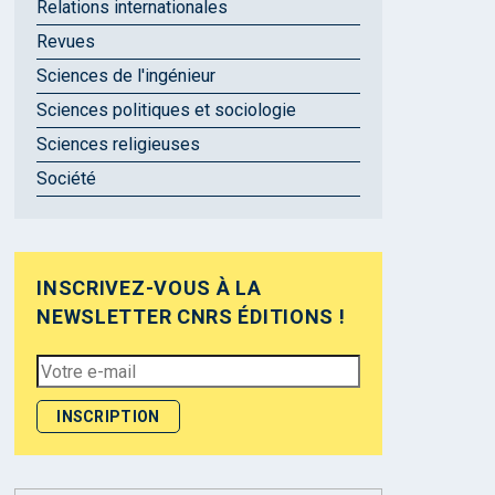
Relations internationales
Revues
Sciences de l'ingénieur
Sciences politiques et sociologie
Sciences religieuses
Société
INSCRIVEZ-VOUS À LA
NEWSLETTER CNRS ÉDITIONS !