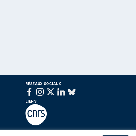
RÉSEAUX SOCIAUX
LIENS