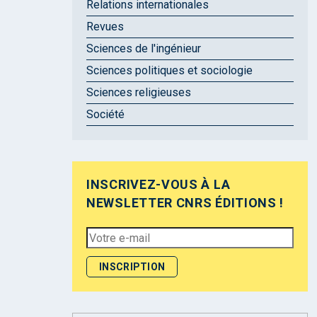
Relations internationales
Revues
Sciences de l'ingénieur
Sciences politiques et sociologie
Sciences religieuses
Société
INSCRIVEZ-VOUS À LA
NEWSLETTER CNRS ÉDITIONS !