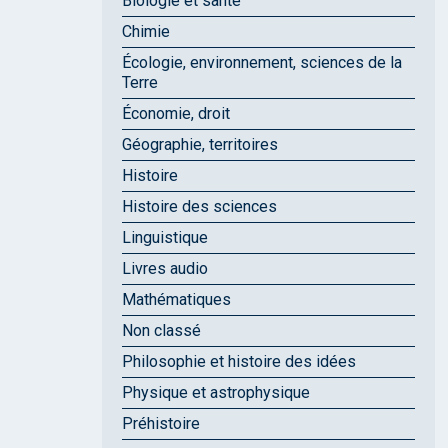
Biologie et santé
Chimie
Écologie, environnement, sciences de la
Terre
Économie, droit
Géographie, territoires
Histoire
Histoire des sciences
Linguistique
Livres audio
Mathématiques
Non classé
Philosophie et histoire des idées
Physique et astrophysique
Préhistoire