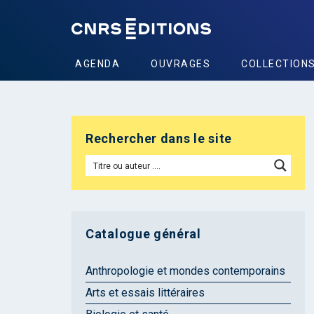
AGENDA
OUVRAGES
COLLECTION
Rechercher dans le site
Catalogue général
Anthropologie et mondes contemporains
Arts et essais littéraires