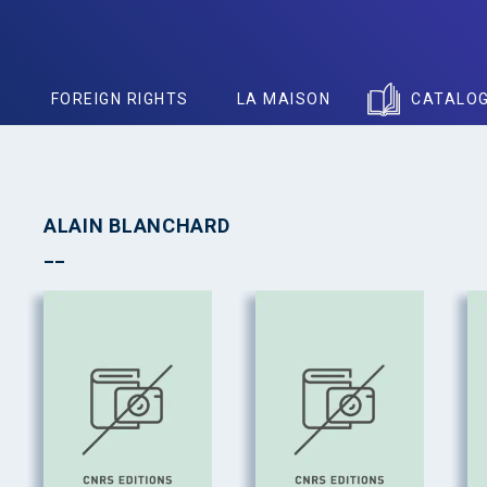
S
FOREIGN RIGHTS
LA MAISON
CATALO
ALAIN BLANCHARD