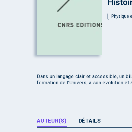
Histoi
Physique e
Dans un langage clair et accessible, un bil
formation de l’Univers, à son évolution et 
AUTEUR(S)
DÉTAILS