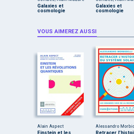
Galaxies et
Galaxies et
cosmologie
cosmologie
VOUS AIMEREZ AUSSI
Alain Aspect
Alessandro Morbid
Einstein et les
Retracer l’histo