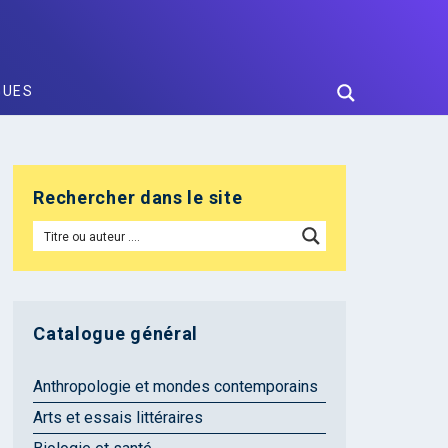
GUES
Rechercher dans le site
Catalogue général
Anthropologie et mondes contemporains
Arts et essais littéraires