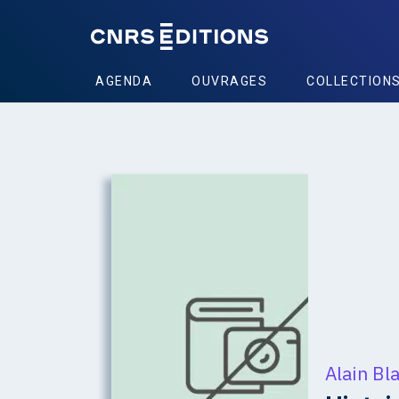
AGENDA
OUVRAGES
COLLECTION
Alain Bl