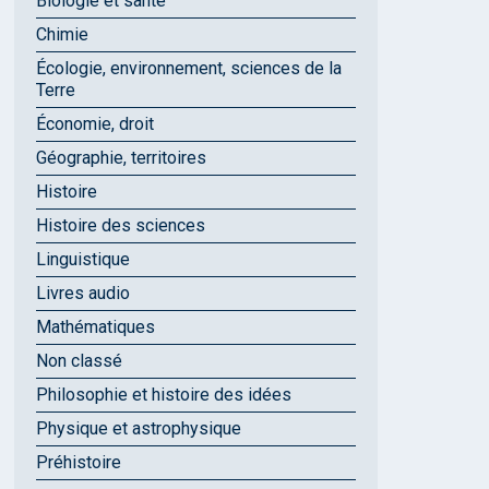
Biologie et santé
Chimie
Écologie, environnement, sciences de la
Terre
Économie, droit
Géographie, territoires
Histoire
Histoire des sciences
Linguistique
Livres audio
Mathématiques
Non classé
Philosophie et histoire des idées
Physique et astrophysique
Préhistoire