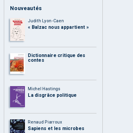
Nouveautés
Judith Lyon-Caen
« Balzac nous appartient »
Dictionnaire critique des
contes
Michel Hastings
La disgrâce politique
Renaud Piarroux
Sapiens et les microbes