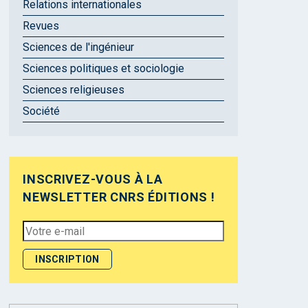
Relations internationales
Revues
Sciences de l'ingénieur
Sciences politiques et sociologie
Sciences religieuses
Société
INSCRIVEZ-VOUS À LA
NEWSLETTER CNRS ÉDITIONS !