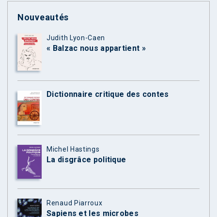
Nouveautés
Judith Lyon-Caen
« Balzac nous appartient »
Dictionnaire critique des contes
Michel Hastings
La disgrâce politique
Renaud Piarroux
Sapiens et les microbes