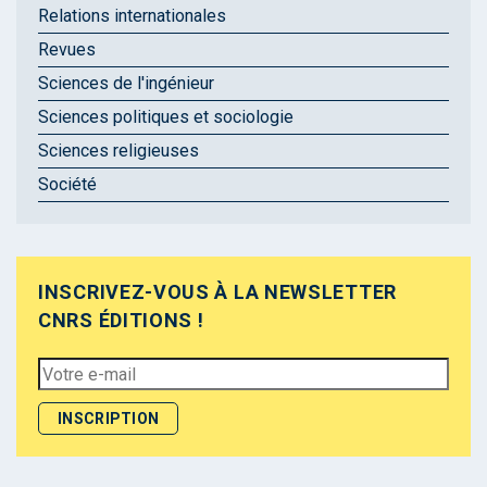
Relations internationales
Revues
Sciences de l'ingénieur
Sciences politiques et sociologie
Sciences religieuses
Société
INSCRIVEZ-VOUS À LA NEWSLETTER
CNRS ÉDITIONS !