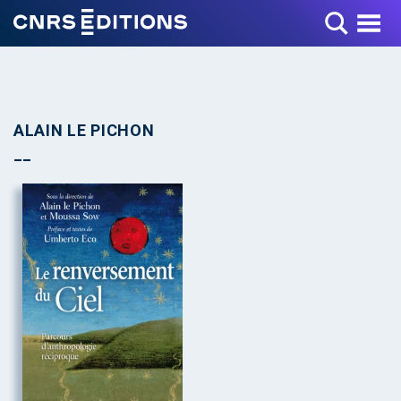
Toggle Menu
ALAIN LE PICHON