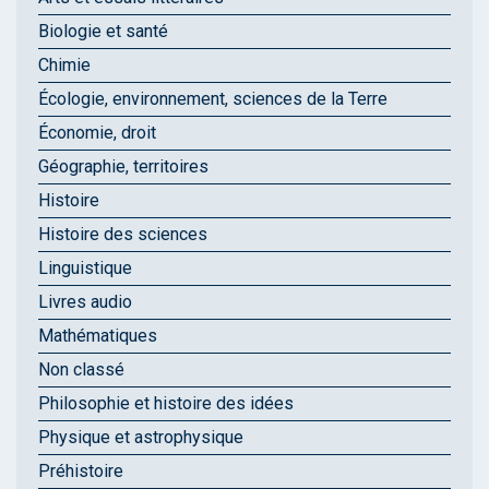
Biologie et santé
Chimie
Écologie, environnement, sciences de la Terre
Économie, droit
Géographie, territoires
Histoire
Histoire des sciences
Linguistique
Livres audio
Mathématiques
Non classé
Philosophie et histoire des idées
Physique et astrophysique
Préhistoire