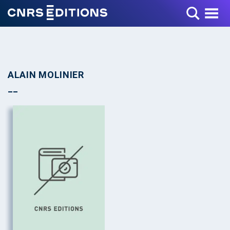
Toggle Menu
ALAIN MOLINIER