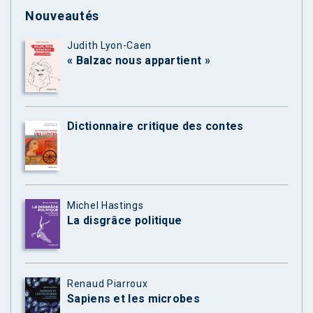
Nouveautés
Judith Lyon-Caen
« Balzac nous appartient »
Dictionnaire critique des contes
Michel Hastings
La disgrâce politique
Renaud Piarroux
Sapiens et les microbes