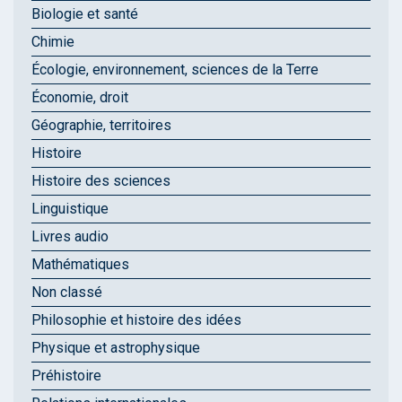
Biologie et santé
Chimie
Écologie, environnement, sciences de la Terre
Économie, droit
Géographie, territoires
Histoire
Histoire des sciences
Linguistique
Livres audio
Mathématiques
Non classé
Philosophie et histoire des idées
Physique et astrophysique
Préhistoire