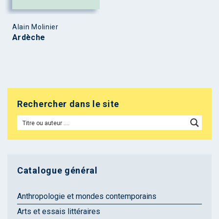
Alain Molinier
Ardèche
Rechercher dans le site
Catalogue général
Anthropologie et mondes contemporains
Arts et essais littéraires