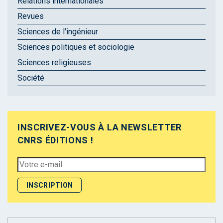
Relations internationales
Revues
Sciences de l'ingénieur
Sciences politiques et sociologie
Sciences religieuses
Société
INSCRIVEZ-VOUS À LA NEWSLETTER
CNRS ÉDITIONS !