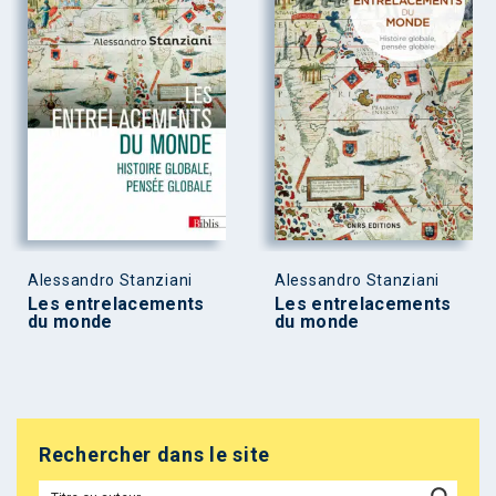
Alessandro Stanziani
Alessandro Stanziani
Les entrelacements
Les entrelacements
du monde
du monde
Rechercher dans le site