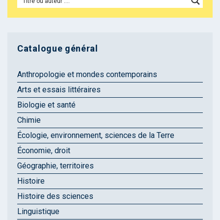
Catalogue général
Anthropologie et mondes contemporains
Arts et essais littéraires
Biologie et santé
Chimie
Écologie, environnement, sciences de la Terre
Économie, droit
Géographie, territoires
Histoire
Histoire des sciences
Linguistique