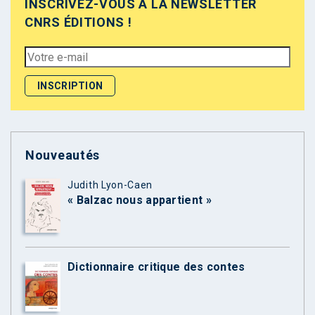
INSCRIVEZ-VOUS À LA NEWSLETTER
CNRS ÉDITIONS !
Nouveautés
Judith Lyon-Caen
« Balzac nous appartient »
Dictionnaire critique des contes