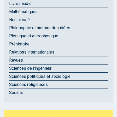
Livres audio
Mathématiques
Non classé
Philosophie et histoire des idées
Physique et astrophysique
Préhistoire
Relations internationales
Revues
Sciences de l'ingénieur
Sciences politiques et sociologie
Sciences religieuses
Société