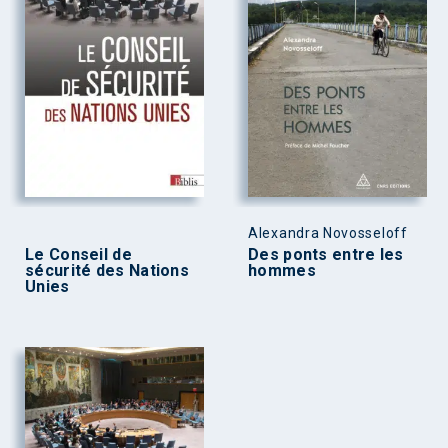
Alexandra Novosseloff
Le Conseil de
Des ponts entre les
sécurité des Nations
hommes
Unies