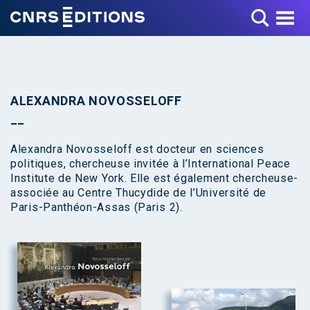
Toggle Menu
ALEXANDRA NOVOSSELOFF
Alexandra Novosseloff est docteur en sciences
politiques, chercheuse invitée à l’International Peace
Institute de New York. Elle est également chercheuse-
associée au Centre Thucydide de l’Université de
Paris-Panthéon-Assas (Paris 2).