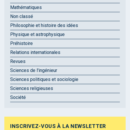
Mathématiques
Non classé
Philosophie et histoire des idées
Physique et astrophysique
Préhistoire
Relations internationales
Revues
Sciences de l'ingénieur
Sciences politiques et sociologie
Sciences religieuses
Société
INSCRIVEZ-VOUS À LA NEWSLETTER