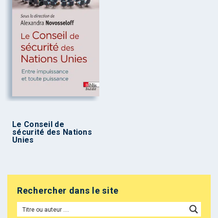
Le Conseil de
sécurité des Nations
Unies
Rechercher dans le site