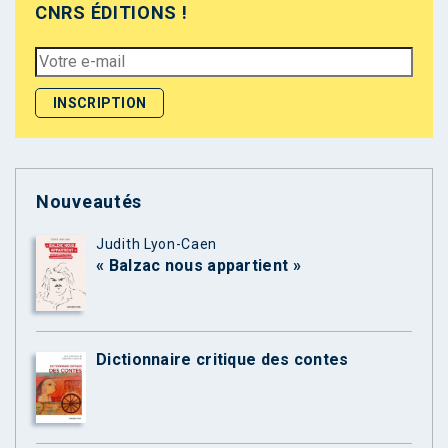
CNRS ÉDITIONS !
Nouveautés
Judith Lyon-Caen
« Balzac nous appartient »
Dictionnaire critique des contes