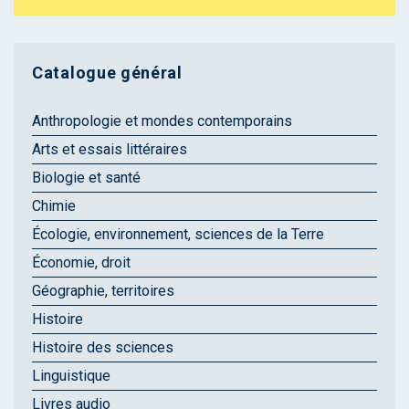
Catalogue général
Anthropologie et mondes contemporains
Arts et essais littéraires
Biologie et santé
Chimie
Écologie, environnement, sciences de la Terre
Économie, droit
Géographie, territoires
Histoire
Histoire des sciences
Linguistique
Livres audio