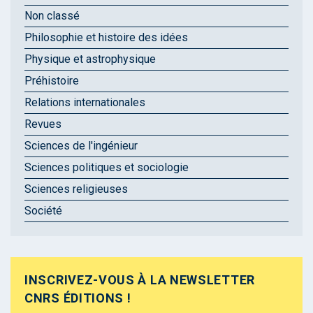
Non classé
Philosophie et histoire des idées
Physique et astrophysique
Préhistoire
Relations internationales
Revues
Sciences de l'ingénieur
Sciences politiques et sociologie
Sciences religieuses
Société
INSCRIVEZ-VOUS À LA NEWSLETTER
CNRS ÉDITIONS !