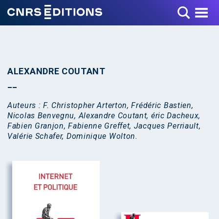
Toggle Menu
ALEXANDRE COUTANT
Auteurs : F. Christopher Arterton, Frédéric Bastien,
Nicolas Benvegnu, Alexandre Coutant, éric Dacheux,
Fabien Granjon, Fabienne Greffet, Jacques Perriault,
Valérie Schafer, Dominique Wolton.