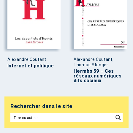
Alexandre Coutant
Alexandre Coutant,
Thomas Stenger
Internet et politique
Hermès 59 – Ces
réseaux numériques
dits sociaux
Rechercher dans le site