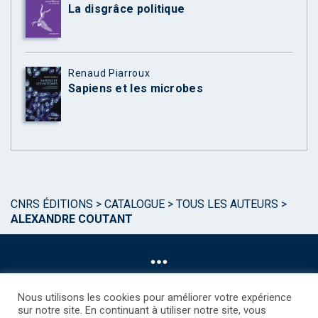
La disgrâce politique
Renaud Piarroux
Sapiens et les microbes
CNRS ÉDITIONS
>
CATALOGUE
>
TOUS LES AUTEURS
>
ALEXANDRE COUTANT
Nous utilisons les cookies pour améliorer votre expérience
sur notre site. En continuant à utiliser notre site, vous