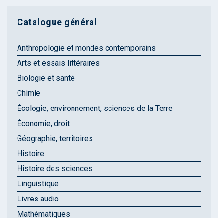
Catalogue général
Anthropologie et mondes contemporains
Arts et essais littéraires
Biologie et santé
Chimie
Écologie, environnement, sciences de la Terre
Économie, droit
Géographie, territoires
Histoire
Histoire des sciences
Linguistique
Livres audio
Mathématiques