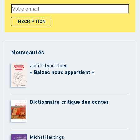
Nouveautés
Judith Lyon-Caen
« Balzac nous appartient »
Dictionnaire critique des contes
Michel Hastings