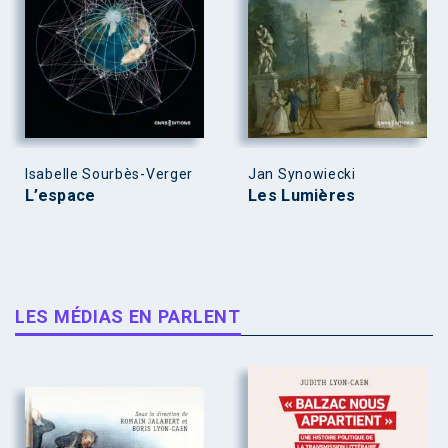
Isabelle Sourbès-Verger
Jan Synowiecki
L’espace
Les Lumières
LES MÉDIAS EN PARLENT