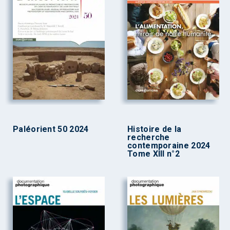
Paléorient 50 2024
Histoire de la
recherche
contemporaine 2024
Tome XIII n°2