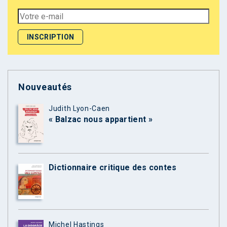
Nouveautés
Judith Lyon-Caen
« Balzac nous appartient »
Dictionnaire critique des contes
Michel Hastings