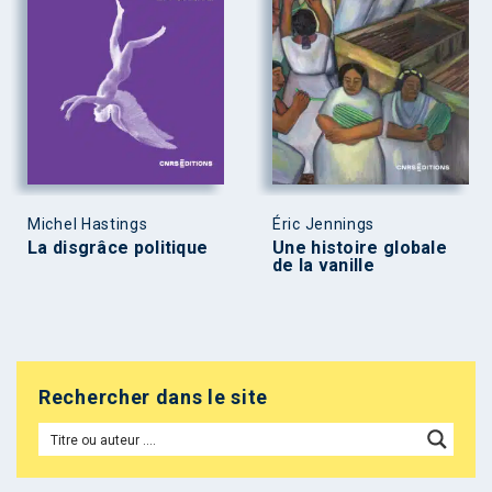
Michel Hastings
Éric Jennings
La disgrâce politique
Une histoire globale
de la vanille
Rechercher dans le site