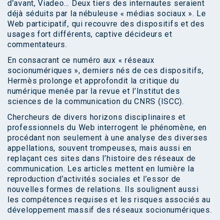
d’avant, Viadeo… Deux tiers des internautes seraient
déjà séduits par la nébuleuse « médias sociaux ». Le
Web participatif, qui recouvre des dispositifs et des
usages fort différents, captive décideurs et
commentateurs.
En consacrant ce numéro aux « réseaux
socionumériques », derniers nés de ces dispositifs,
Hermès prolonge et approfondit la critique du
numérique menée par la revue et l’Institut des
sciences de la communication du CNRS (ISCC).
Chercheurs de divers horizons disciplinaires et
professionnels du Web interrogent le phénomène, en
procédant non seulement à une analyse des diverses
appellations, souvent trompeuses, mais aussi en
replaçant ces sites dans l’histoire des réseaux de
communication. Les articles mettent en lumière la
reproduction d’activités sociales et l’essor de
nouvelles formes de relations. Ils soulignent aussi
les compétences requises et les risques associés au
développement massif des réseaux socionumériques.