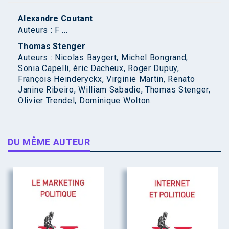
Alexandre Coutant
Auteurs : F ...
Thomas Stenger
Auteurs : Nicolas Baygert, Michel Bongrand,
Sonia Capelli, éric Dacheux, Roger Dupuy,
François Heinderyckx, Virginie Martin, Renato
Janine Ribeiro, William Sabadie, Thomas Stenger,
Olivier Trendel, Dominique Wolton.
DU MÊME AUTEUR