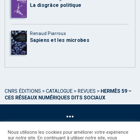
La disgrâce politique
Renaud Piarroux
Sapiens et les microbes
CNRS ÉDITIONS
>
CATALOGUE
>
REVUES
>
HERMÈS 59 –
CES RÉSEAUX NUMÉRIQUES DITS SOCIAUX
Nous utilisons les cookies pour améliorer votre expérience
sur notre site. En continuant à utiliser notre site, vous