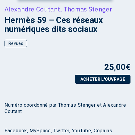
Alexandre Coutant
,
Thomas Stenger
Hermès 59 – Ces réseaux
numériques dits sociaux
Revues
25,00
€
ACHETER L'OUVRAGE
Numéro coordonné par Thomas Stenger et Alexandre
Coutant
Facebook, MySpace, Twitter, YouTube, Copains