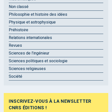
Non classé
Philosophie et histoire des idées
Physique et astrophysique
Préhistoire
Relations internationales
Revues
Sciences de l'ingénieur
Sciences politiques et sociologie
Sciences religieuses
Société
INSCRIVEZ-VOUS À LA NEWSLETTER
CNRS ÉDITIONS !