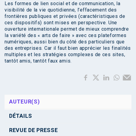
Les formes de lien social et de communication, la
visibilité de la vie quotidienne, l’effacement des
frontières publiques et privées (caractéristiques de
ces dispositifs) sont mises en perspective. Une
ouverture internationale permet de mieux comprendre
la variété des « arts de faire » avec ces plateformes
numériques, aussi bien du côté des particuliers que
des entreprises. Car il faut bien apprécier les finalités
multiples et les stratégies complexes de ces sites,
tantôt amis, tantôt faux amis.
AUTEUR(S)
DÉTAILS
REVUE DE PRESSE