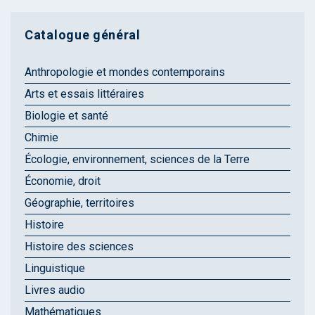
Catalogue général
Anthropologie et mondes contemporains
Arts et essais littéraires
Biologie et santé
Chimie
Écologie, environnement, sciences de la Terre
Économie, droit
Géographie, territoires
Histoire
Histoire des sciences
Linguistique
Livres audio
Mathématiques