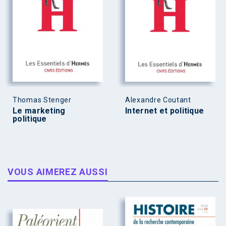
Thomas Stenger
Alexandre Coutant
Le marketing
Internet et politique
politique
VOUS AIMEREZ AUSSI