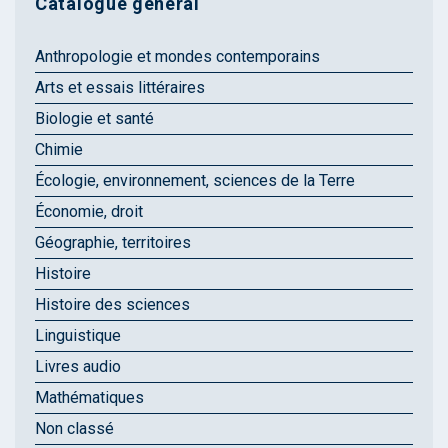
Catalogue général
Anthropologie et mondes contemporains
Arts et essais littéraires
Biologie et santé
Chimie
Écologie, environnement, sciences de la Terre
Économie, droit
Géographie, territoires
Histoire
Histoire des sciences
Linguistique
Livres audio
Mathématiques
Non classé