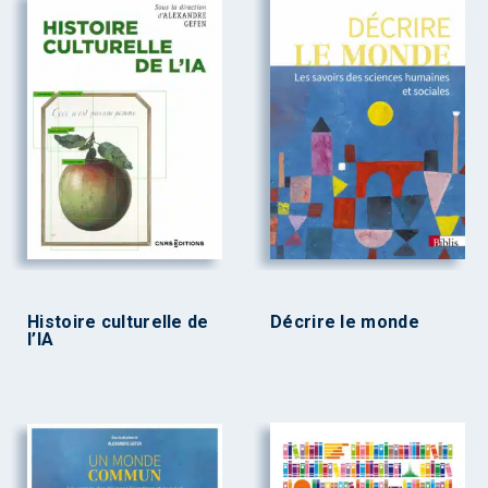
Histoire culturelle de
Décrire le monde
l’IA