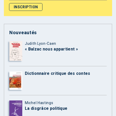
Nouveautés
Judith Lyon-Caen
« Balzac nous appartient »
Dictionnaire critique des contes
Michel Hastings
La disgrâce politique