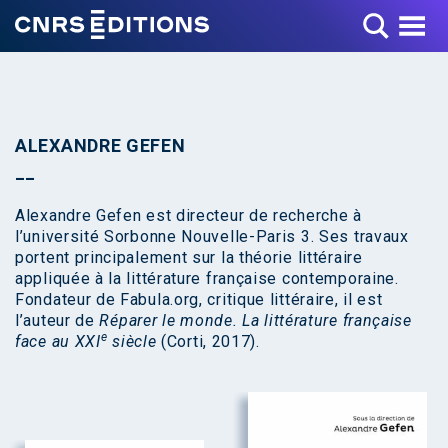
Toggle Menu
ALEXANDRE GEFEN
Alexandre Gefen est directeur de recherche à
l’université Sorbonne Nouvelle-Paris 3. Ses travaux
portent principalement sur la théorie littéraire
appliquée à la littérature française contemporaine.
Fondateur de Fabula.org, critique littéraire, il est
l’auteur de
Réparer le monde. La littérature française
e
face au XXI
siècle
(Corti, 2017).