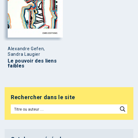
Alexandre Gefen,
Sandra Laugier
Le pouvoir des liens
faibles
Rechercher dans le site