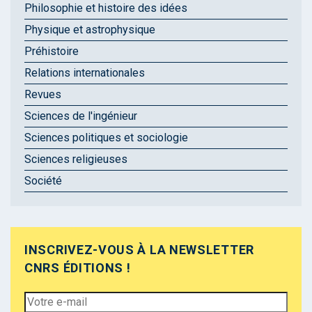
Philosophie et histoire des idées
Physique et astrophysique
Préhistoire
Relations internationales
Revues
Sciences de l'ingénieur
Sciences politiques et sociologie
Sciences religieuses
Société
INSCRIVEZ-VOUS À LA NEWSLETTER
CNRS ÉDITIONS !