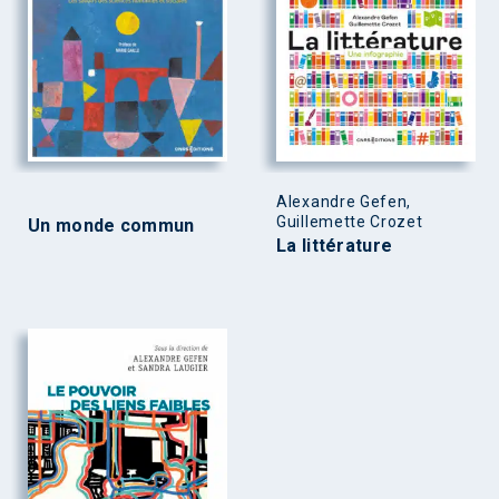
Alexandre Gefen,
Guillemette Crozet
Un monde commun
La littérature