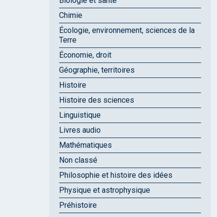
Biologie et santé
Chimie
Écologie, environnement, sciences de la
Terre
Économie, droit
Géographie, territoires
Histoire
Histoire des sciences
Linguistique
Livres audio
Mathématiques
Non classé
Philosophie et histoire des idées
Physique et astrophysique
Préhistoire