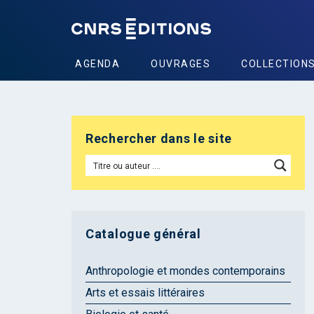
AGENDA
OUVRAGES
COLLECTION
Rechercher dans le site
Catalogue général
Anthropologie et mondes contemporains
Arts et essais littéraires