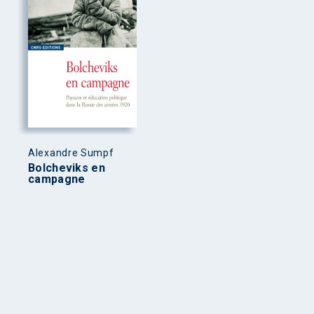
Alexandre Sumpf
Bolcheviks en
campagne