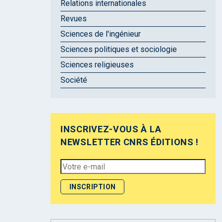
Relations internationales
Revues
Sciences de l'ingénieur
Sciences politiques et sociologie
Sciences religieuses
Société
INSCRIVEZ-VOUS À LA
NEWSLETTER CNRS ÉDITIONS !