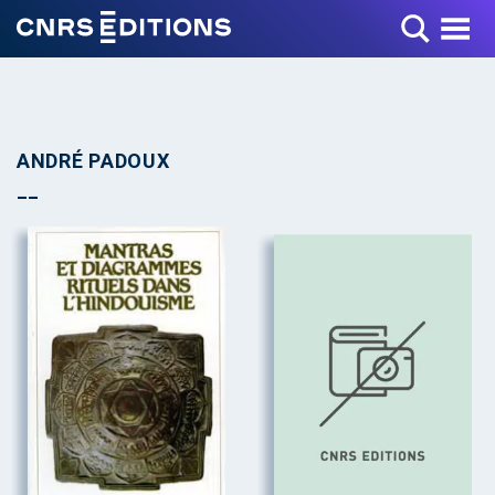
Toggle Menu
ANDRÉ PADOUX