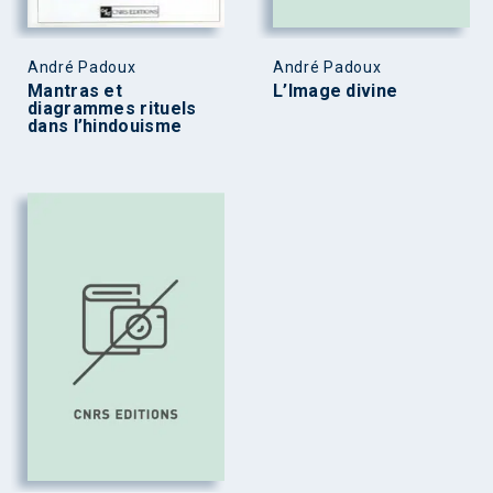
André Padoux
André Padoux
Mantras et
L’Image divine
diagrammes rituels
dans l’hindouisme