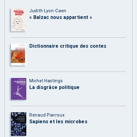
Judith Lyon-Caen
« Balzac nous appartient »
Dictionnaire critique des contes
Michel Hastings
La disgrâce politique
Renaud Piarroux
Sapiens et les microbes