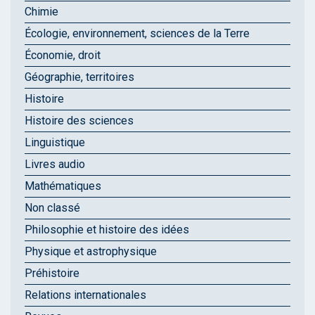
Chimie
Écologie, environnement, sciences de la Terre
Économie, droit
Géographie, territoires
Histoire
Histoire des sciences
Linguistique
Livres audio
Mathématiques
Non classé
Philosophie et histoire des idées
Physique et astrophysique
Préhistoire
Relations internationales