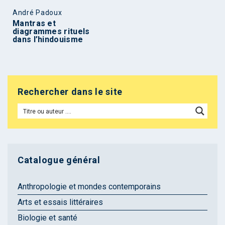
André Padoux
Mantras et
diagrammes rituels
dans l’hindouisme
Rechercher dans le site
Catalogue général
Anthropologie et mondes contemporains
Arts et essais littéraires
Biologie et santé