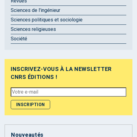
Revues
Sciences de l'ingénieur
Sciences politiques et sociologie
Sciences religieuses
Société
INSCRIVEZ-VOUS À LA NEWSLETTER
CNRS ÉDITIONS !
Nouveautés