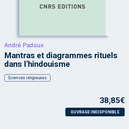
André Padoux
Mantras et diagrammes rituels
dans l’hindouisme
Sciences religieuses
38,85
€
OUVRAGE INDISPONIBLE