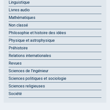
Linguistique
Livres audio
Mathématiques
Non classé
Philosophie et histoire des idées
Physique et astrophysique
Préhistoire
Relations internationales
Revues
Sciences de l'ingénieur
Sciences politiques et sociologie
Sciences religieuses
Société