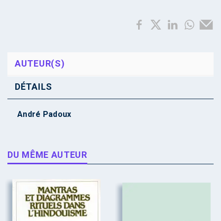
AUTEUR(S)
DÉTAILS
André Padoux
DU MÊME AUTEUR