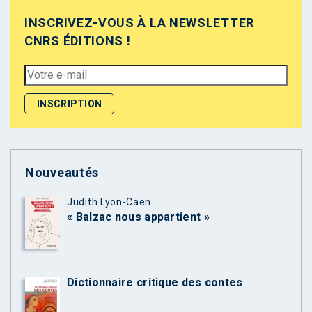
INSCRIVEZ-VOUS À LA NEWSLETTER
CNRS ÉDITIONS !
Nouveautés
Judith Lyon-Caen
« Balzac nous appartient »
Dictionnaire critique des contes