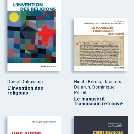
Daniel Dubuisson
Nicole Bériou, Jacques
Dalarun, Dominique
L’invention des
religions
Poirel
Le manuscrit
franciscain retrouvé