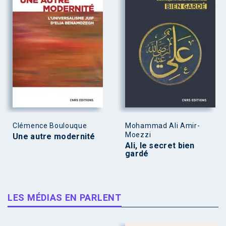
Clémence Boulouque
Mohammad Ali Amir-
Moezzi
Une autre modernité
Ali, le secret bien
gardé
LES MÉDIAS EN PARLENT