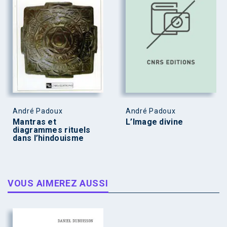
André Padoux
André Padoux
Mantras et
L’Image divine
diagrammes rituels
dans l’hindouisme
VOUS AIMEREZ AUSSI