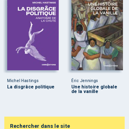
Michel Hastings
Éric Jennings
La disgrâce politique
Une histoire globale
de la vanille
Rechercher dans le site