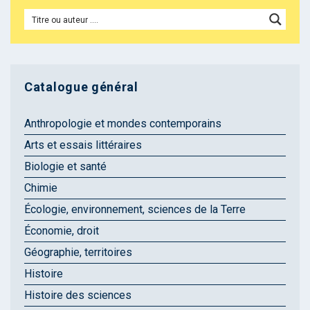
Catalogue général
Anthropologie et mondes contemporains
Arts et essais littéraires
Biologie et santé
Chimie
Écologie, environnement, sciences de la Terre
Économie, droit
Géographie, territoires
Histoire
Histoire des sciences