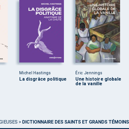
Michel Hastings
Éric Jennings
La disgrâce politique
Une histoire globale
de la vanille
IGIEUSES
>
DICTIONNAIRE DES SAINTS ET GRANDS TÉMOINS