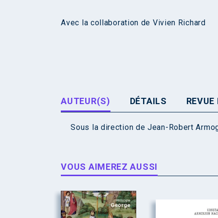
Avec la collaboration de Vivien Richard
AUTEUR(S)
DÉTAILS
REVUE 
Sous la direction de
Jean-Robert Armo
VOUS AIMEREZ AUSSI