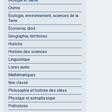
Biologie et santé
Chimie
Écologie, environnement, sciences de la
Terre
Économie, droit
Géographie, territoires
Histoire
Histoire des sciences
Linguistique
Livres audio
Mathématiques
Non classé
Philosophie et histoire des idées
Physique et astrophysique
Préhistoire