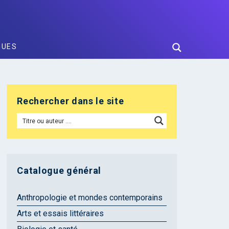
GUES
Rechercher dans le site
Catalogue général
Anthropologie et mondes contemporains
Arts et essais littéraires