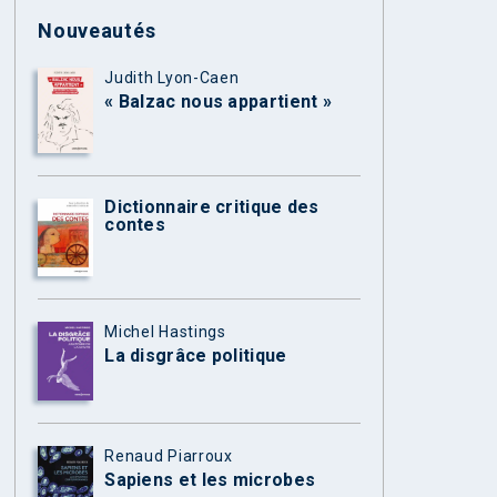
Nouveautés
Judith Lyon-Caen
« Balzac nous appartient »
Dictionnaire critique des
contes
Michel Hastings
La disgrâce politique
Renaud Piarroux
Sapiens et les microbes