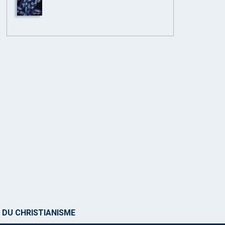
 DU CHRISTIANISME