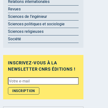
Relations internationales
Revues
Sciences de l'ingénieur
Sciences politiques et sociologie
Sciences religieuses
Société
INSCRIVEZ-VOUS À LA
NEWSLETTER CNRS ÉDITIONS !