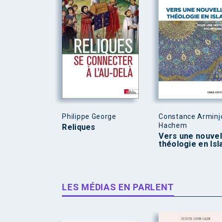
Philippe George
Constance Arminj
Hachem
Reliques
Vers une nouvel
théologie en Is
LES MÉDIAS EN PARLENT