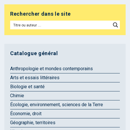
Rechercher dans le site
Catalogue général
Anthropologie et mondes contemporains
Arts et essais littéraires
Biologie et santé
Chimie
Écologie, environnement, sciences de la Terre
Économie, droit
Géographie, territoires