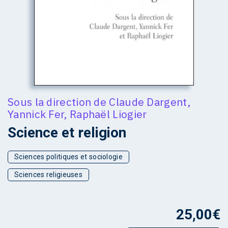
Sous la direction de
Claude Dargent
,
Yannick Fer
,
Raphaël Liogier
Science et religion
Sciences politiques et sociologie
Sciences religieuses
25,00
€