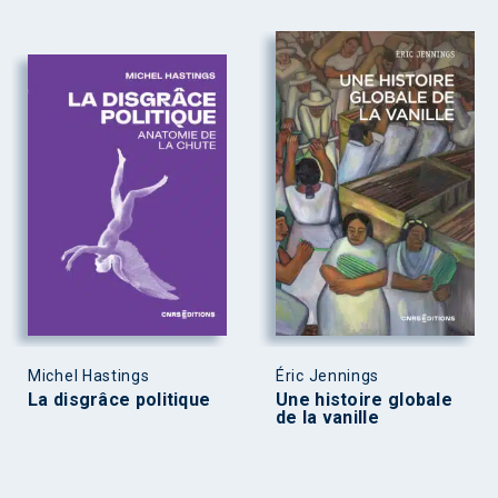
Michel Hastings
Éric Jennings
La disgrâce politique
Une histoire globale
de la vanille