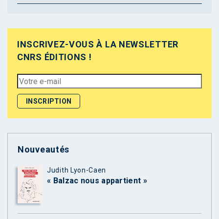
INSCRIVEZ-VOUS À LA NEWSLETTER
CNRS ÉDITIONS !
Nouveautés
Judith Lyon-Caen
« Balzac nous appartient »