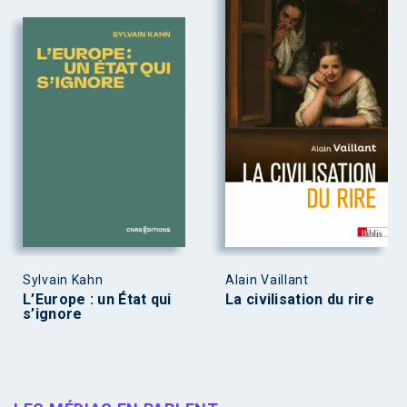
Sylvain Kahn
Alain Vaillant
L’Europe : un État qui
La civilisation du rire
s’ignore