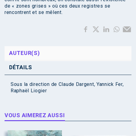
de « zones grises » où ces deux registres se
rencontrent et se mêlent.
AUTEUR(S)
DÉTAILS
Sous la direction de
Claude Dargent
,
Yannick Fer
,
Raphaël Liogier
VOUS AIMEREZ AUSSI