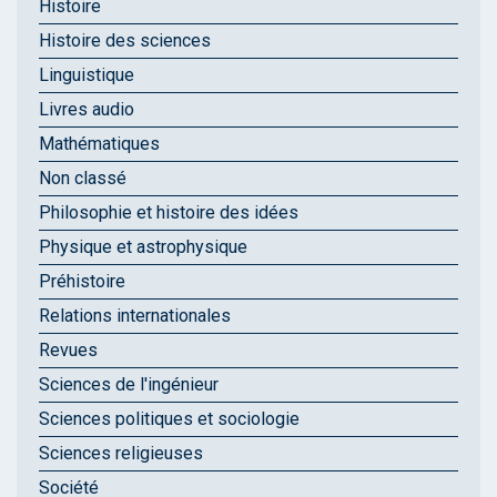
Histoire
Histoire des sciences
Linguistique
Livres audio
Mathématiques
Non classé
Philosophie et histoire des idées
Physique et astrophysique
Préhistoire
Relations internationales
Revues
Sciences de l'ingénieur
Sciences politiques et sociologie
Sciences religieuses
Société