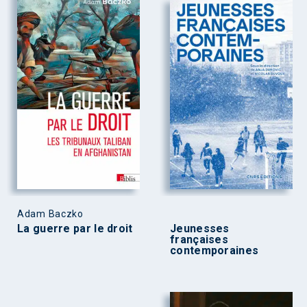
Adam Baczko
La guerre par le droit
Jeunesses
françaises
contemporaines