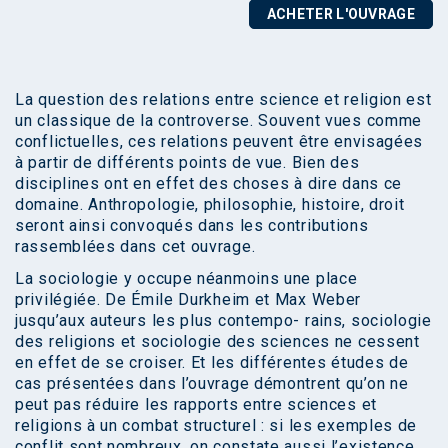
ACHETER L'OUVRAGE
La question des relations entre science et religion est
un classique de la controverse. Souvent vues comme
conflictuelles, ces relations peuvent être envisagées
à partir de différents points de vue. Bien des
disciplines ont en effet des choses à dire dans ce
domaine. Anthropologie, philosophie, histoire, droit
seront ainsi convoqués dans les contributions
rassemblées dans cet ouvrage.
La sociologie y occupe néanmoins une place
privilégiée. De Émile Durkheim et Max Weber
jusqu’aux auteurs les plus contempo- rains, sociologie
des religions et sociologie des sciences ne cessent
en effet de se croiser. Et les différentes études de
cas présentées dans l’ouvrage démontrent qu’on ne
peut pas réduire les rapports entre sciences et
religions à un combat structurel : si les exemples de
conflit sont nombreux, on constate aussi l’existence