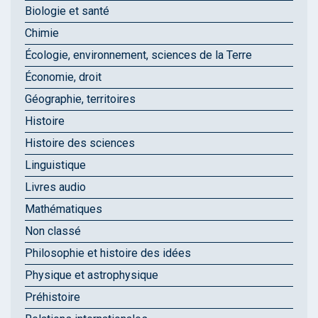
Biologie et santé
Chimie
Écologie, environnement, sciences de la Terre
Économie, droit
Géographie, territoires
Histoire
Histoire des sciences
Linguistique
Livres audio
Mathématiques
Non classé
Philosophie et histoire des idées
Physique et astrophysique
Préhistoire