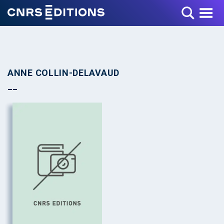
Toggle Menu
ANNE COLLIN-DELAVAUD