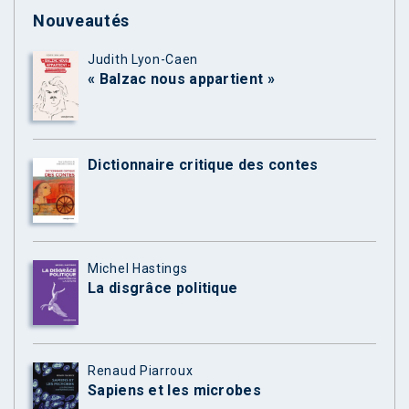
Nouveautés
Judith Lyon-Caen
« Balzac nous appartient »
Dictionnaire critique des contes
Michel Hastings
La disgrâce politique
Renaud Piarroux
Sapiens et les microbes