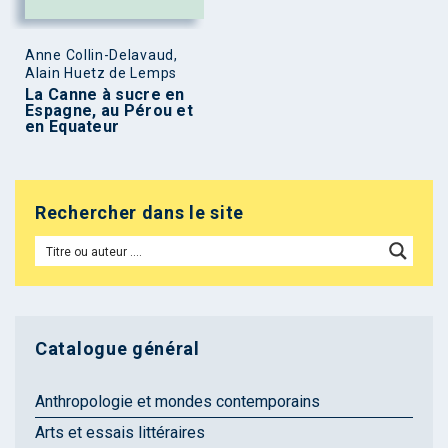
Anne Collin-Delavaud,
Alain Huetz de Lemps
La Canne à sucre en
Espagne, au Pérou et
en Equateur
Rechercher dans le site
Catalogue général
Anthropologie et mondes contemporains
Arts et essais littéraires