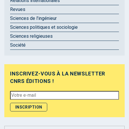
Relations internationales
Revues
Sciences de l'ingénieur
Sciences politiques et sociologie
Sciences religieuses
Société
INSCRIVEZ-VOUS À LA NEWSLETTER
CNRS ÉDITIONS !