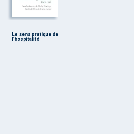
Le sens pratique de
l’hospitalité