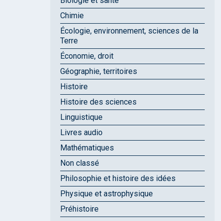
Biologie et santé
Chimie
Écologie, environnement, sciences de la
Terre
Économie, droit
Géographie, territoires
Histoire
Histoire des sciences
Linguistique
Livres audio
Mathématiques
Non classé
Philosophie et histoire des idées
Physique et astrophysique
Préhistoire