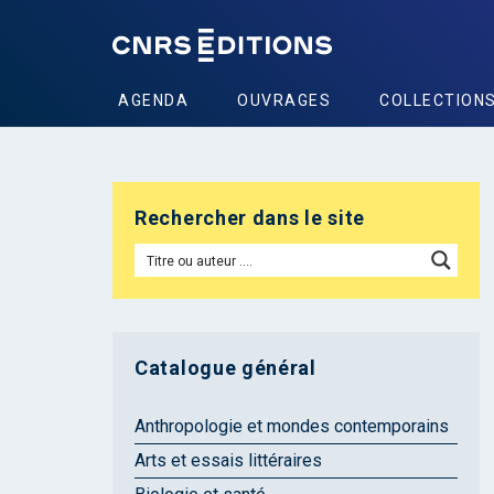
AGENDA
OUVRAGES
COLLECTION
Rechercher dans le site
Catalogue général
Anthropologie et mondes contemporains
Arts et essais littéraires