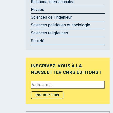
Relations internationales
Revues
Sciences de l'ingénieur
Sciences politiques et sociologie
Sciences religieuses
Société
INSCRIVEZ-VOUS À LA
NEWSLETTER CNRS ÉDITIONS !