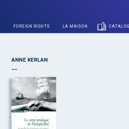
S
FOREIGN RIGHTS
LA MAISON
CATALO
ANNE KERLAN