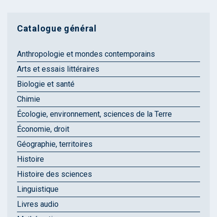
Catalogue général
Anthropologie et mondes contemporains
Arts et essais littéraires
Biologie et santé
Chimie
Écologie, environnement, sciences de la Terre
Économie, droit
Géographie, territoires
Histoire
Histoire des sciences
Linguistique
Livres audio