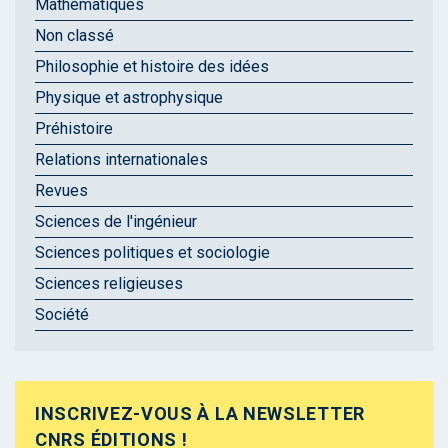
Mathématiques
Non classé
Philosophie et histoire des idées
Physique et astrophysique
Préhistoire
Relations internationales
Revues
Sciences de l'ingénieur
Sciences politiques et sociologie
Sciences religieuses
Société
INSCRIVEZ-VOUS À LA NEWSLETTER
CNRS ÉDITIONS !