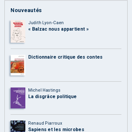
Nouveautés
Judith Lyon-Caen
« Balzac nous appartient »
Dictionnaire critique des contes
Michel Hastings
La disgrâce politique
Renaud Piarroux
Sapiens et les microbes