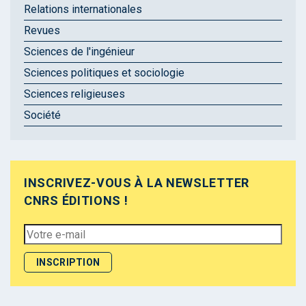
Relations internationales
Revues
Sciences de l'ingénieur
Sciences politiques et sociologie
Sciences religieuses
Société
INSCRIVEZ-VOUS À LA NEWSLETTER
CNRS ÉDITIONS !