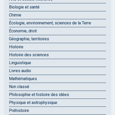
Biologie et santé
Chimie
Écologie, environnement, sciences de la Terre
Économie, droit
Géographie, territoires
Histoire
Histoire des sciences
Linguistique
Livres audio
Mathématiques
Non classé
Philosophie et histoire des idées
Physique et astrophysique
Préhistoire