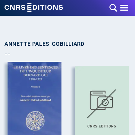
Toggle Menu
ANNETTE PALES-GOBILLIARD