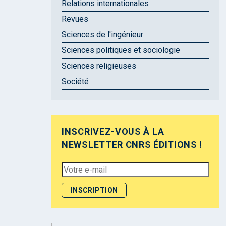
Relations internationales
Revues
Sciences de l'ingénieur
Sciences politiques et sociologie
Sciences religieuses
Société
INSCRIVEZ-VOUS À LA
NEWSLETTER CNRS ÉDITIONS !