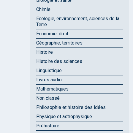
Biologie et santé
Chimie
Écologie, environnement, sciences de la
Terre
Économie, droit
Géographie, territoires
Histoire
Histoire des sciences
Linguistique
Livres audio
Mathématiques
Non classé
Philosophie et histoire des idées
Physique et astrophysique
Préhistoire