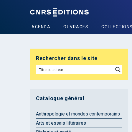
AGENDA
OUVRAGES
COLLECTION
Rechercher dans le site
Catalogue général
Anthropologie et mondes contemporains
Arts et essais littéraires