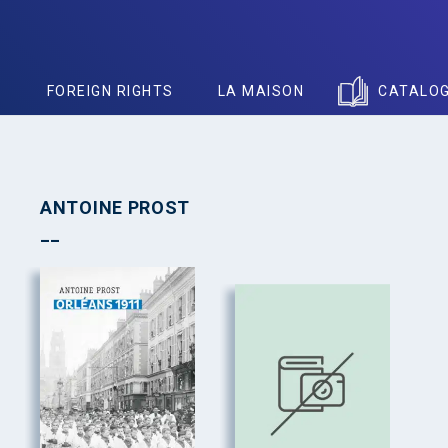
S
FOREIGN RIGHTS
LA MAISON
CATALO
ANTOINE PROST