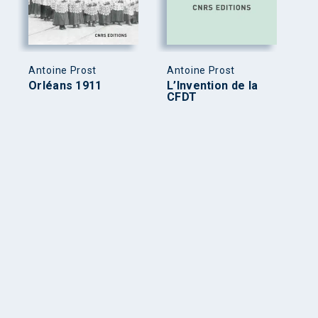
Antoine Prost
Antoine Prost
Orléans 1911
L’Invention de la
CFDT