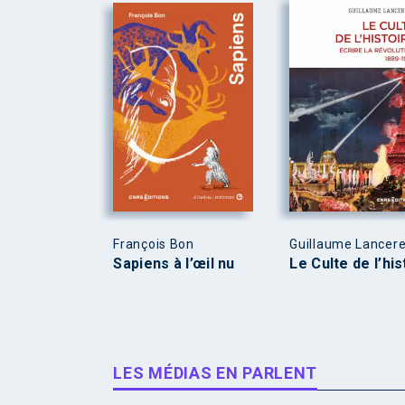
François Bon
Guillaume Lancer
Sapiens à l’œil nu
Le Culte de l’his
LES MÉDIAS EN PARLENT