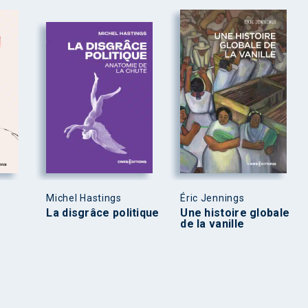
Michel Hastings
Éric Jennings
La disgrâce politique
Une histoire globale
de la vanille