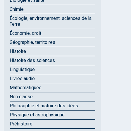
Biologie et santé
Chimie
Écologie, environnement, sciences de la
Terre
Économie, droit
Géographie, territoires
Histoire
Histoire des sciences
Linguistique
Livres audio
Mathématiques
Non classé
Philosophie et histoire des idées
Physique et astrophysique
Préhistoire