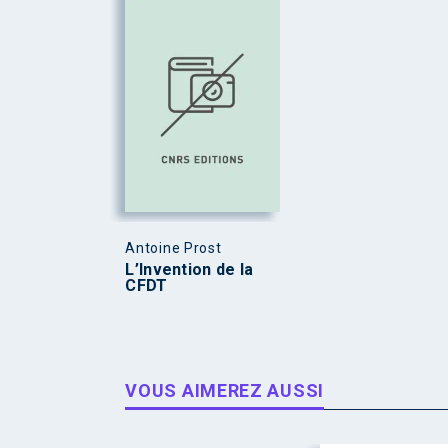
Antoine Prost
L’Invention de la
CFDT
VOUS AIMEREZ AUSSI