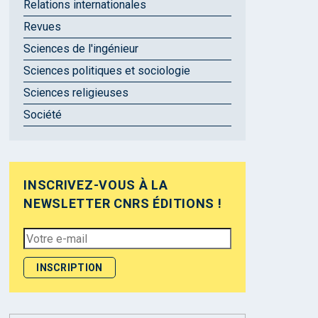
Relations internationales
Revues
Sciences de l'ingénieur
Sciences politiques et sociologie
Sciences religieuses
Société
INSCRIVEZ-VOUS À LA
NEWSLETTER CNRS ÉDITIONS !