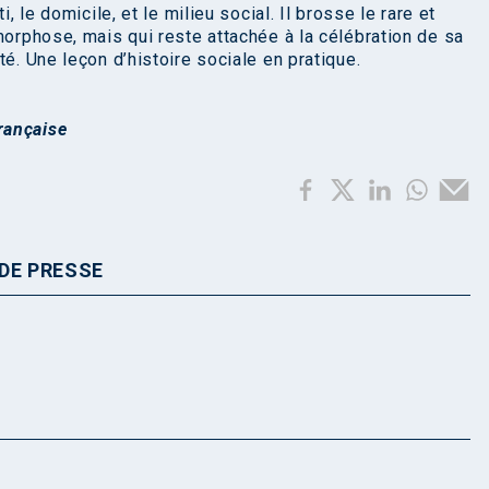
, le domicile, et le milieu social. Il brosse le rare et
morphose, mais qui reste attachée à la célébration de sa
té. Une leçon d’histoire sociale en pratique.
rançaise
DE PRESSE