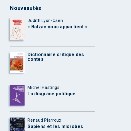
Nouveautés
Judith Lyon-Caen
« Balzac nous appartient »
Dictionnaire critique des
contes
Michel Hastings
La disgrâce politique
Renaud Piarroux
Sapiens et les microbes