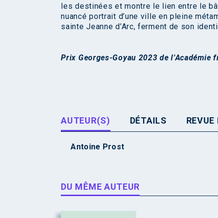
les destinées et montre le lien entre le bâti
nuancé portrait d’une ville en pleine méta
sainte Jeanne d’Arc, ferment de son identi
Prix Georges-Goyau 2023 de l’Académie f
AUTEUR(S)
DÉTAILS
REVUE 
Antoine Prost
DU MÊME AUTEUR