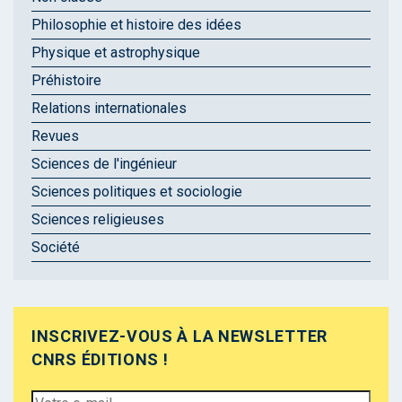
Philosophie et histoire des idées
Physique et astrophysique
Préhistoire
Relations internationales
Revues
Sciences de l'ingénieur
Sciences politiques et sociologie
Sciences religieuses
Société
INSCRIVEZ-VOUS À LA NEWSLETTER
CNRS ÉDITIONS !