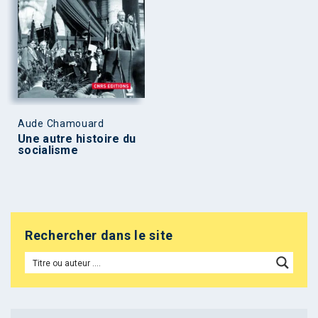
Aude Chamouard
Une autre histoire du
socialisme
Rechercher dans le site