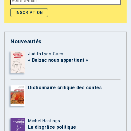
Nouveautés
Judith Lyon-Caen
« Balzac nous appartient »
Dictionnaire critique des contes
Michel Hastings
La disgrâce politique