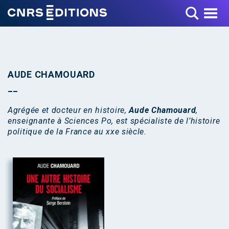
Toggle Menu
AUDE CHAMOUARD
Agrégée et docteur en histoire,
Aude Chamouard
,
enseignante à Sciences Po, est spécialiste de l’histoire
politique de la France au xxe siècle.