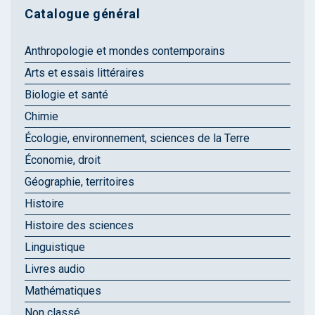
Catalogue général
Anthropologie et mondes contemporains
Arts et essais littéraires
Biologie et santé
Chimie
Écologie, environnement, sciences de la Terre
Économie, droit
Géographie, territoires
Histoire
Histoire des sciences
Linguistique
Livres audio
Mathématiques
Non classé