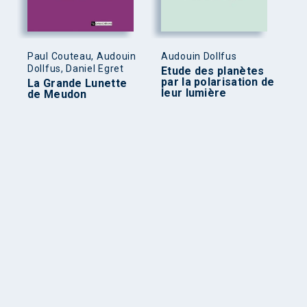
Paul Couteau, Audouin
Audouin Dollfus
Dollfus, Daniel Egret
Etude des planètes
par la polarisation de
La Grande Lunette
leur lumière
de Meudon