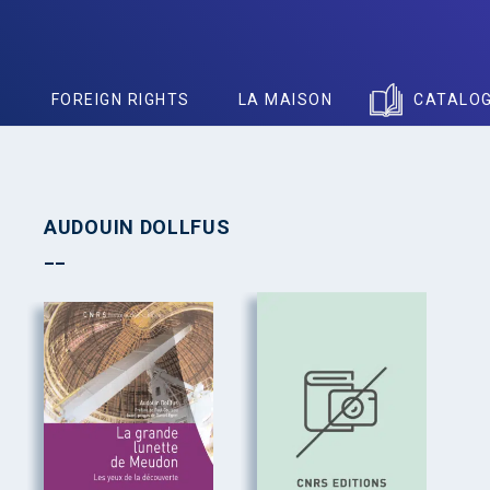
S
FOREIGN RIGHTS
LA MAISON
CATALO
AUDOUIN DOLLFUS