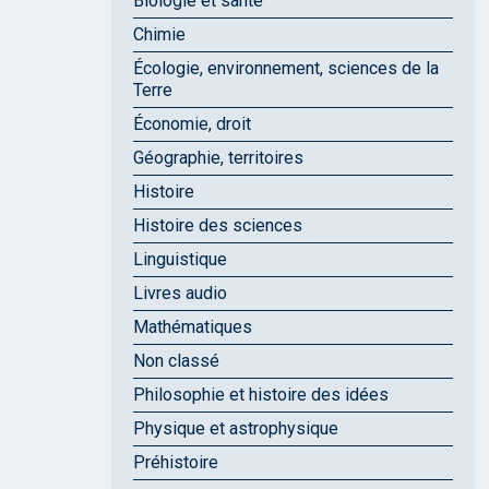
Biologie et santé
Chimie
Écologie, environnement, sciences de la
Terre
Économie, droit
Géographie, territoires
Histoire
Histoire des sciences
Linguistique
Livres audio
Mathématiques
Non classé
Philosophie et histoire des idées
Physique et astrophysique
Préhistoire