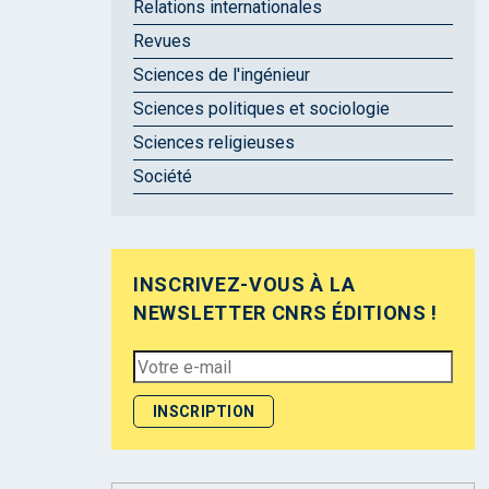
Relations internationales
Revues
Sciences de l'ingénieur
Sciences politiques et sociologie
Sciences religieuses
Société
INSCRIVEZ-VOUS À LA
NEWSLETTER CNRS ÉDITIONS !