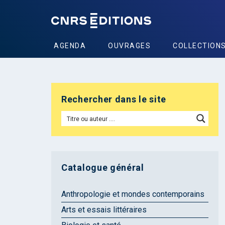
AGENDA
OUVRAGES
COLLECTION
Rechercher dans le site
Catalogue général
Anthropologie et mondes contemporains
Arts et essais littéraires