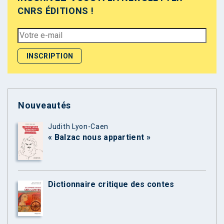
CNRS ÉDITIONS !
Nouveautés
Judith Lyon-Caen
« Balzac nous appartient »
Dictionnaire critique des contes