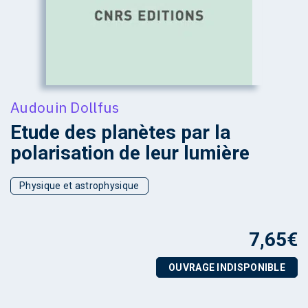
Audouin Dollfus
Etude des planètes par la
polarisation de leur lumière
Physique et astrophysique
7,65
€
OUVRAGE INDISPONIBLE