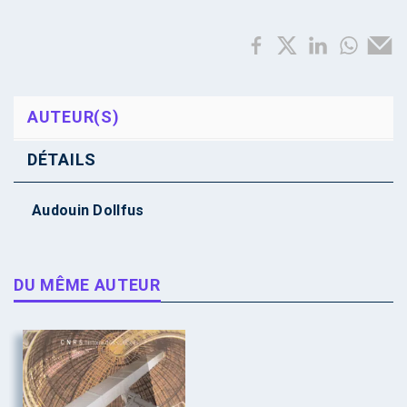
AUTEUR(S)
DÉTAILS
Audouin Dollfus
DU MÊME AUTEUR