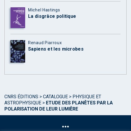
Michel Hastings
La disgrâce politique
Renaud Piarroux
Sapiens et les microbes
CNRS ÉDITIONS
>
CATALOGUE
>
PHYSIQUE ET
ASTROPHYSIQUE
>
ETUDE DES PLANÈTES PAR LA
POLARISATION DE LEUR LUMIÈRE