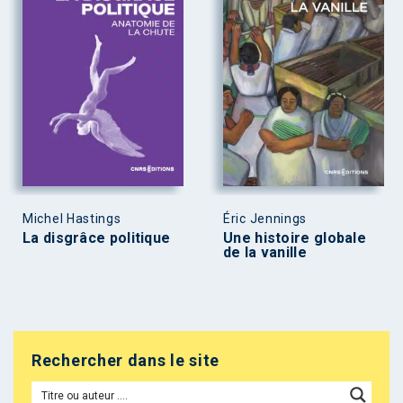
Michel Hastings
Éric Jennings
La disgrâce politique
Une histoire globale
de la vanille
Rechercher dans le site