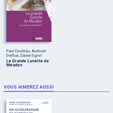
Paul Couteau, Audouin
Dollfus, Daniel Egret
La Grande Lunette de
Meudon
VOUS AIMEREZ AUSSI