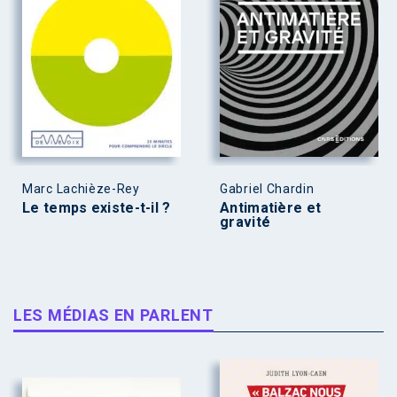
Marc Lachièze-Rey
Gabriel Chardin
Le temps existe-t-il ?
Antimatière et
gravité
LES MÉDIAS EN PARLENT