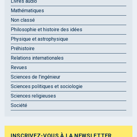
Livres audio
Mathématiques
Non classé
Philosophie et histoire des idées
Physique et astrophysique
Préhistoire
Relations internationales
Revues
Sciences de l'ingénieur
Sciences politiques et sociologie
Sciences religieuses
Société
INSCRIVEZ-VOUS À LA NEWSLETTER