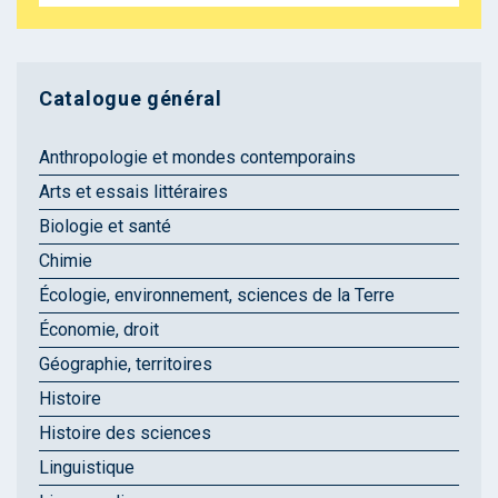
Catalogue général
Anthropologie et mondes contemporains
Arts et essais littéraires
Biologie et santé
Chimie
Écologie, environnement, sciences de la Terre
Économie, droit
Géographie, territoires
Histoire
Histoire des sciences
Linguistique