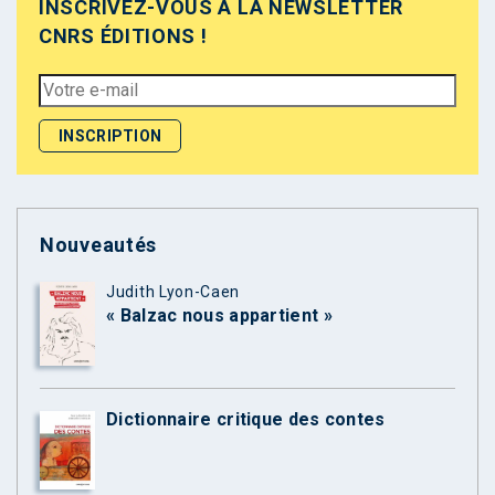
INSCRIVEZ-VOUS À LA NEWSLETTER
CNRS ÉDITIONS !
Nouveautés
Judith Lyon-Caen
« Balzac nous appartient »
Dictionnaire critique des contes