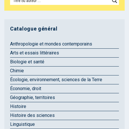
Catalogue général
Anthropologie et mondes contemporains
Arts et essais littéraires
Biologie et santé
Chimie
Écologie, environnement, sciences de la Terre
Économie, droit
Géographie, territoires
Histoire
Histoire des sciences
Linguistique