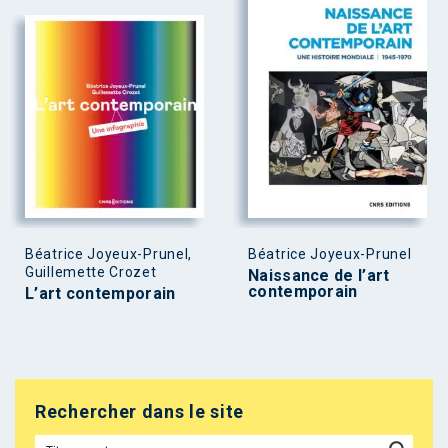
Béatrice Joyeux-Prunel,
Béatrice Joyeux-Prunel
Guillemette Crozet
Naissance de l’art
contemporain
L’art contemporain
Rechercher dans le site