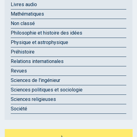
Livres audio
Mathématiques
Non classé
Philosophie et histoire des idées
Physique et astrophysique
Préhistoire
Relations internationales
Revues
Sciences de l'ingénieur
Sciences politiques et sociologie
Sciences religieuses
Société