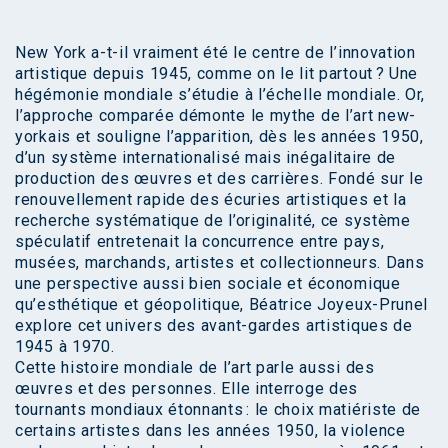
New York a-t-il vraiment été le centre de l’innovation
artistique depuis 1945, comme on le lit partout ? Une
hégémonie mondiale s’étudie à l’échelle mondiale. Or,
l’approche comparée démonte le mythe de l’art new-
yorkais et souligne l’apparition, dès les années 1950,
d’un système internationalisé mais inégalitaire de
production des œuvres et des carrières. Fondé sur le
renouvellement rapide des écuries artistiques et la
recherche systématique de l’originalité, ce système
spéculatif entretenait la concurrence entre pays,
musées, marchands, artistes et collectionneurs. Dans
une perspective aussi bien sociale et économique
qu’esthétique et géopolitique, Béatrice Joyeux-Prunel
explore cet univers des avant-gardes artistiques de
1945 à 1970.
Cette histoire mondiale de l’art parle aussi des
œuvres et des personnes. Elle interroge des
tournants mondiaux étonnants : le choix matiériste de
certains artistes dans les années 1950, la violence