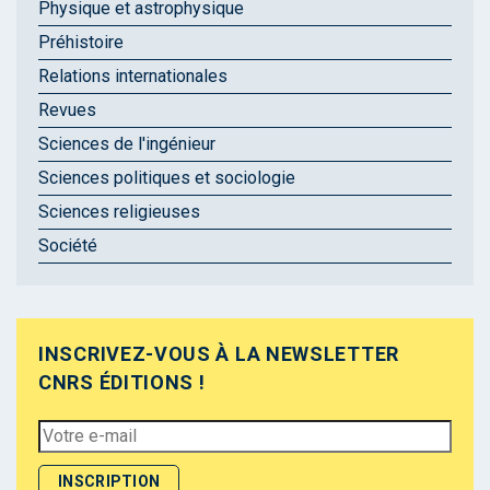
Physique et astrophysique
Préhistoire
Relations internationales
Revues
Sciences de l'ingénieur
Sciences politiques et sociologie
Sciences religieuses
Société
INSCRIVEZ-VOUS À LA NEWSLETTER
CNRS ÉDITIONS !