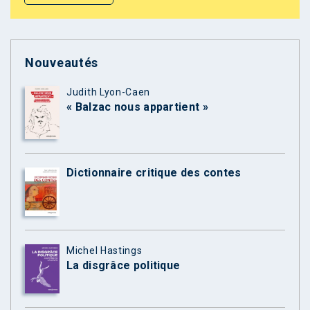
Nouveautés
Judith Lyon-Caen
« Balzac nous appartient »
Dictionnaire critique des contes
Michel Hastings
La disgrâce politique