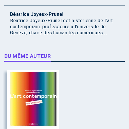
Béatrice Joyeux-Prunel
Béatrice Joyeux-Prunel est historienne de l’art
contemporain, professeure à l’université de
Genève, chaire des humanités numériques ...
DU MÊME AUTEUR