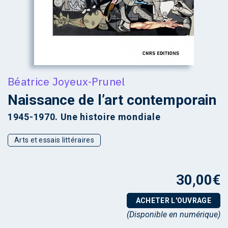
Béatrice Joyeux-Prunel
Naissance de l’art contemporain
1945-1970. Une histoire mondiale
Arts et essais littéraires
30,00
€
ACHETER L'OUVRAGE
(Disponible en numérique)