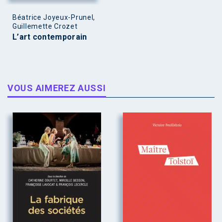
Béatrice Joyeux-Prunel,
Guillemette Crozet
L’art contemporain
VOUS AIMEREZ AUSSI