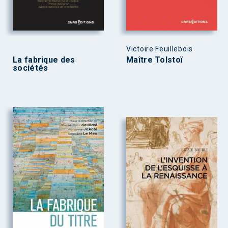
Victoire Feuillebois
La fabrique des
Maître Tolstoï
sociétés