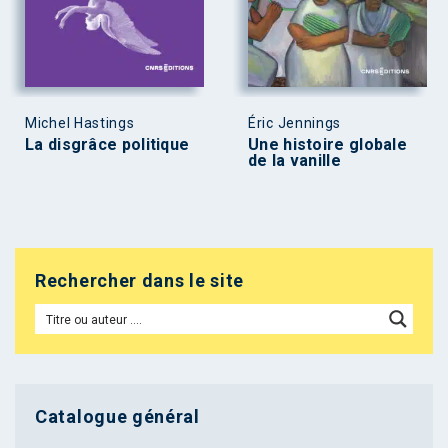
Michel Hastings
Éric Jennings
La disgrâce politique
Une histoire globale
de la vanille
Rechercher dans le site
Catalogue général