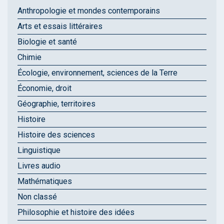
Anthropologie et mondes contemporains
Arts et essais littéraires
Biologie et santé
Chimie
Écologie, environnement, sciences de la Terre
Économie, droit
Géographie, territoires
Histoire
Histoire des sciences
Linguistique
Livres audio
Mathématiques
Non classé
Philosophie et histoire des idées