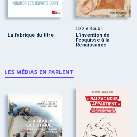
Lizzie Boubli
La fabrique du titre
L’invention de
l’esquisse à la
Renaissance
LES MÉDIAS EN PARLENT