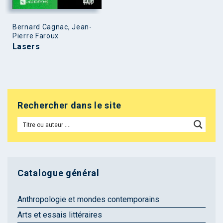
Bernard Cagnac, Jean-
Pierre Faroux
Lasers
Rechercher dans le site
Catalogue général
Anthropologie et mondes contemporains
Arts et essais littéraires