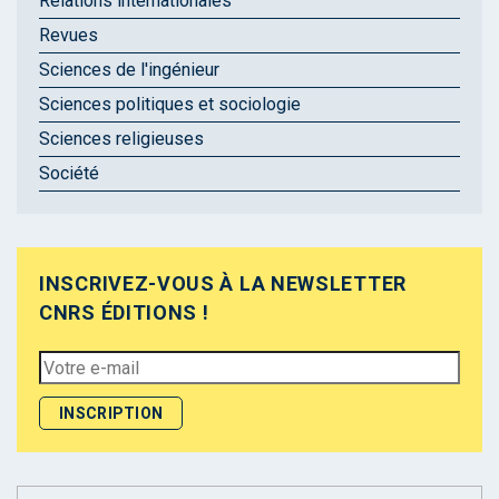
Relations internationales
Revues
Sciences de l'ingénieur
Sciences politiques et sociologie
Sciences religieuses
Société
INSCRIVEZ-VOUS À LA NEWSLETTER
CNRS ÉDITIONS !