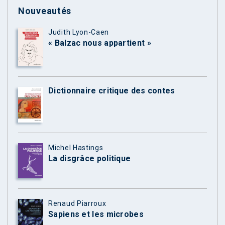
Nouveautés
Judith Lyon-Caen
« Balzac nous appartient »
Dictionnaire critique des contes
Michel Hastings
La disgrâce politique
Renaud Piarroux
Sapiens et les microbes