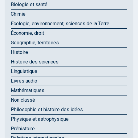
Biologie et santé
Chimie
Écologie, environnement, sciences de la Terre
Économie, droit
Géographie, territoires
Histoire
Histoire des sciences
Linguistique
Livres audio
Mathématiques
Non classé
Philosophie et histoire des idées
Physique et astrophysique
Préhistoire