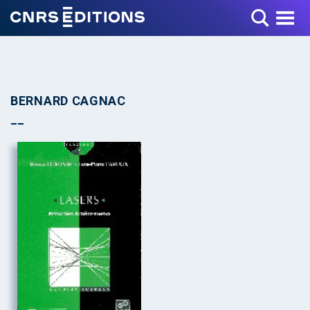
Toggle Menu
BERNARD CAGNAC