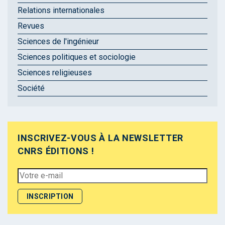
Relations internationales
Revues
Sciences de l'ingénieur
Sciences politiques et sociologie
Sciences religieuses
Société
INSCRIVEZ-VOUS À LA NEWSLETTER
CNRS ÉDITIONS !