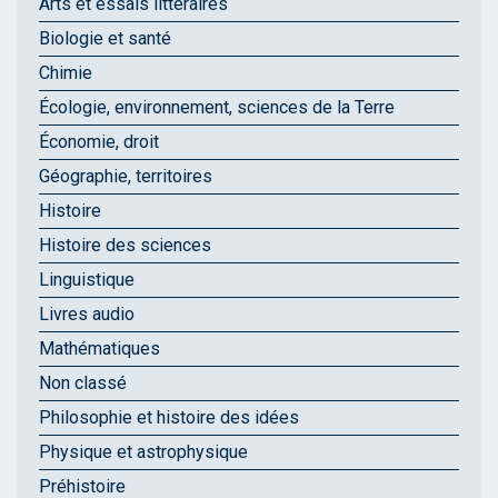
Arts et essais littéraires
Biologie et santé
Chimie
Écologie, environnement, sciences de la Terre
Économie, droit
Géographie, territoires
Histoire
Histoire des sciences
Linguistique
Livres audio
Mathématiques
Non classé
Philosophie et histoire des idées
Physique et astrophysique
Préhistoire