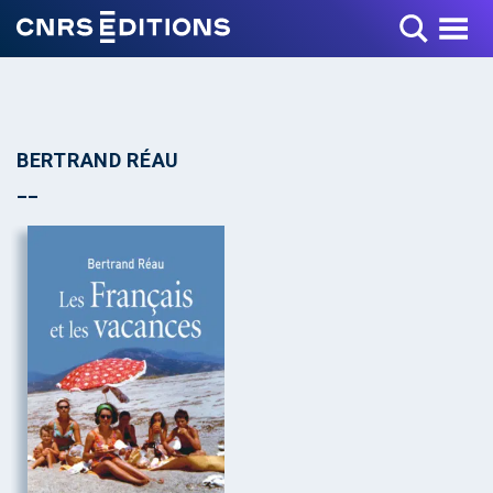
Toggle Menu
BERTRAND RÉAU