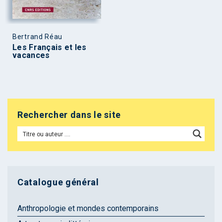
Bertrand Réau
Les Français et les
vacances
Rechercher dans le site
Catalogue général
Anthropologie et mondes contemporains