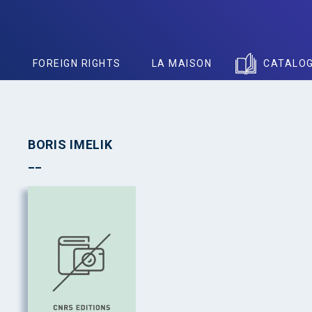
S
FOREIGN RIGHTS
LA MAISON
CATALO
BORIS IMELIK