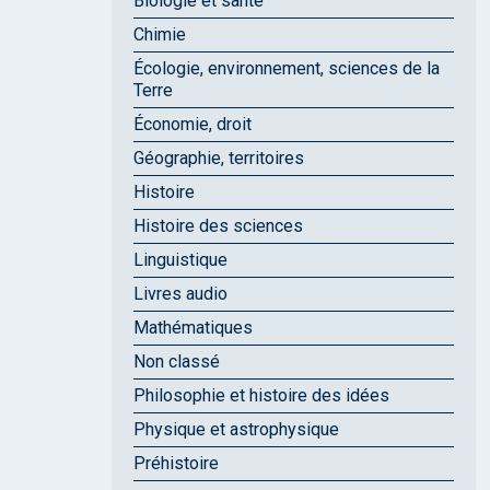
Biologie et santé
Chimie
Écologie, environnement, sciences de la
Terre
Économie, droit
Géographie, territoires
Histoire
Histoire des sciences
Linguistique
Livres audio
Mathématiques
Non classé
Philosophie et histoire des idées
Physique et astrophysique
Préhistoire