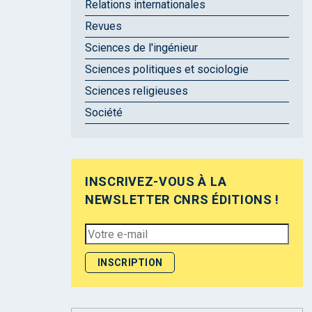
Relations internationales
Revues
Sciences de l'ingénieur
Sciences politiques et sociologie
Sciences religieuses
Société
INSCRIVEZ-VOUS À LA
NEWSLETTER CNRS ÉDITIONS !