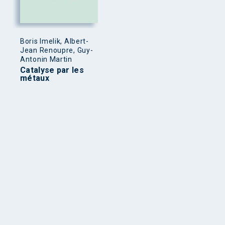
Boris Imelik, Albert-
Jean Renoupre, Guy-
Antonin Martin
Catalyse par les
métaux