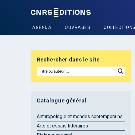
AGENDA
OUVRAGES
COLLECTION
Rechercher dans le site
Catalogue général
Anthropologie et mondes contemporains
Arts et essais littéraires