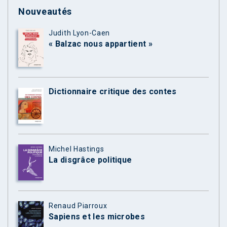
Nouveautés
Judith Lyon-Caen
« Balzac nous appartient »
Dictionnaire critique des contes
Michel Hastings
La disgrâce politique
Renaud Piarroux
Sapiens et les microbes