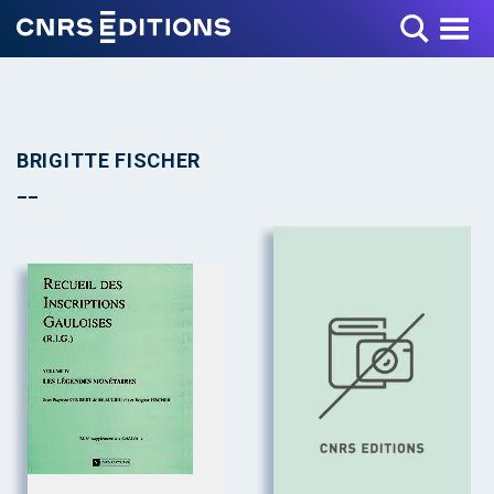
Toggle Menu
BRIGITTE FISCHER