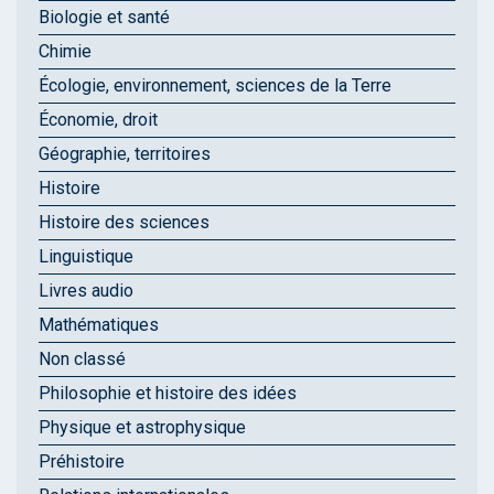
Biologie et santé
Chimie
Écologie, environnement, sciences de la Terre
Économie, droit
Géographie, territoires
Histoire
Histoire des sciences
Linguistique
Livres audio
Mathématiques
Non classé
Philosophie et histoire des idées
Physique et astrophysique
Préhistoire