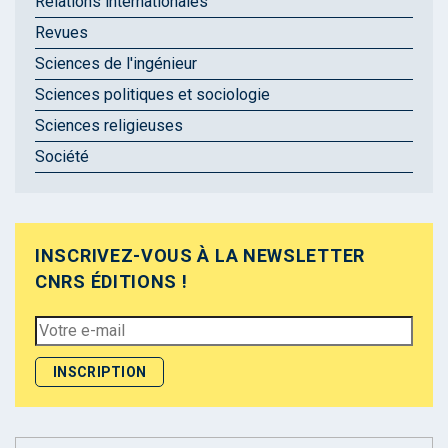
Relations internationales
Revues
Sciences de l'ingénieur
Sciences politiques et sociologie
Sciences religieuses
Société
INSCRIVEZ-VOUS À LA NEWSLETTER
CNRS ÉDITIONS !