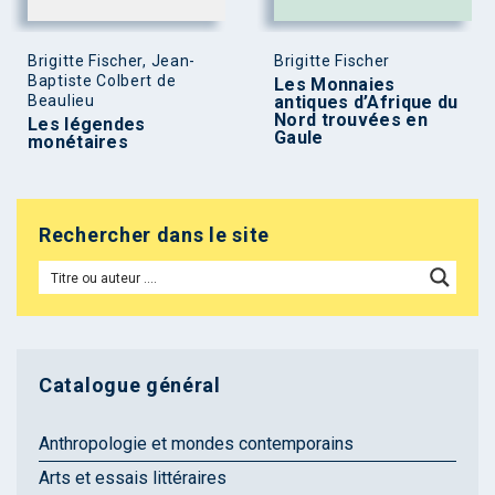
Brigitte Fischer, Jean-
Brigitte Fischer
Baptiste Colbert de
Les Monnaies
Beaulieu
antiques d’Afrique du
Nord trouvées en
Les légendes
Gaule
monétaires
Rechercher dans le site
Catalogue général
Anthropologie et mondes contemporains
Arts et essais littéraires