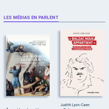
LES MÉDIAS EN PARLENT
Judith Lyon-Caen