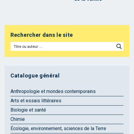
Rechercher dans le site
Catalogue général
Anthropologie et mondes contemporains
Arts et essais littéraires
Biologie et santé
Chimie
Écologie, environnement, sciences de la Terre