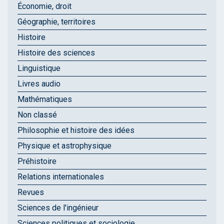
Économie, droit
Géographie, territoires
Histoire
Histoire des sciences
Linguistique
Livres audio
Mathématiques
Non classé
Philosophie et histoire des idées
Physique et astrophysique
Préhistoire
Relations internationales
Revues
Sciences de l'ingénieur
Sciences politiques et sociologie