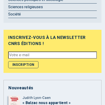
Sciences religieuses
Société
INSCRIVEZ-VOUS À LA NEWSLETTER
CNRS ÉDITIONS !
Nouveautés
Judith Lyon-Caen
« Balzac nous appartient »