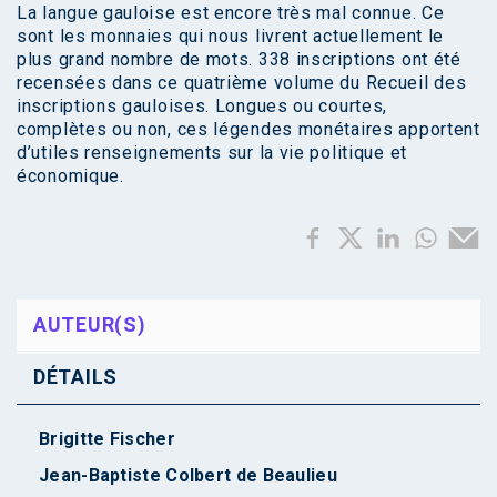
La langue gauloise est encore très mal connue. Ce
sont les monnaies qui nous livrent actuellement le
plus grand nombre de mots. 338 inscriptions ont été
recensées dans ce quatrième volume du Recueil des
inscriptions gauloises. Longues ou courtes,
complètes ou non, ces légendes monétaires apportent
d’utiles renseignements sur la vie politique et
économique.
AUTEUR(S)
DÉTAILS
Brigitte Fischer
Jean-Baptiste Colbert de Beaulieu