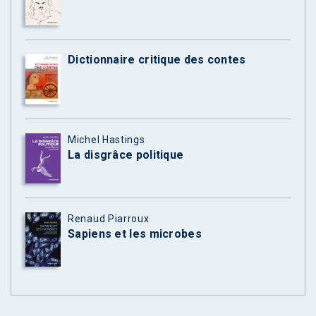
Dictionnaire critique des contes
Michel Hastings
La disgrâce politique
Renaud Piarroux
Sapiens et les microbes