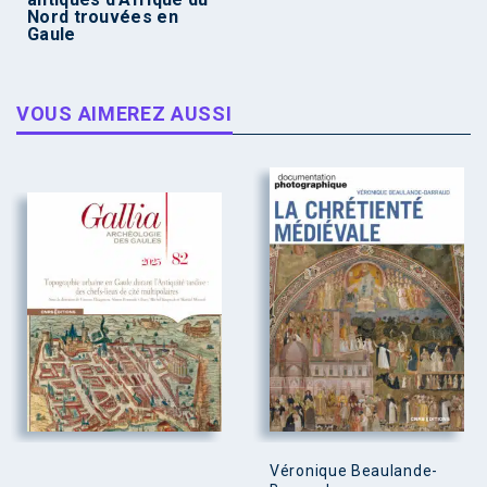
Nord trouvées en
Gaule
VOUS AIMEREZ AUSSI
Véronique Beaulande-