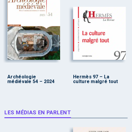
Archéologie
Hermès 97 – La
médiévale 54 – 2024
culture malgré tout
LES MÉDIAS EN PARLENT