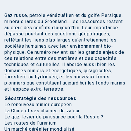
Gaz russe, pétrole vénézuélien et du golfe Persique,
minerais rares du Groenland… les ressources restent
au cœur des conflits d’aujourd’hui. Leur importance
dépasse pourtant ces questions géopolitiques,
reflétant les liens plus larges qu’entretiennent les
sociétés humaines avec leur environnement bio-
physique. Ce numéro revient sur les grands enjeux de
ces relations entre des matières et des capacités
techniques et culturelles. Il aborde aussi bien les
domaines miniers et énergétiques, qu’agricoles,
forestiers ou hydriques, et les nouveaux fronts
pionniers que constituent aujourd’hui les fonds marins
et l’espace extra-terrestre.
Géostratégie des ressources
Le renouveau minier européen
La Chine et ses chaînes de valeur
Le gaz, levier de puissance pour la Russie ?
Les routes de l’uranium
Un marché céréalier mondialisé