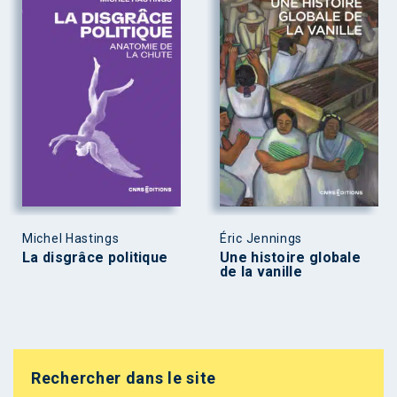
Michel Hastings
Éric Jennings
La disgrâce politique
Une histoire globale
de la vanille
Rechercher dans le site