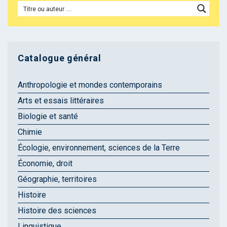
Catalogue général
Anthropologie et mondes contemporains
Arts et essais littéraires
Biologie et santé
Chimie
Écologie, environnement, sciences de la Terre
Économie, droit
Géographie, territoires
Histoire
Histoire des sciences
Linguistique