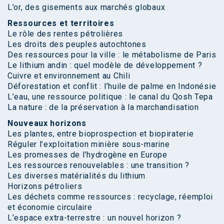
L’or, des gisements aux marchés globaux
Ressources et territoires
Le rôle des rentes pétrolières
Les droits des peuples autochtones
Des ressources pour la ville : le métabolisme de Paris
Le lithium andin : quel modèle de développement ?
Cuivre et environnement au Chili
Déforestation et conflit : l’huile de palme en Indonésie
L’eau, une ressource politique : le canal du Qosh Tepa
La nature : de la préservation à la marchandisation
Nouveaux horizons
Les plantes, entre bioprospection et biopiraterie
Réguler l’exploitation minière sous-marine
Les promesses de l’hydrogène en Europe
Les ressources renouvelables : une transition ?
Les diverses matérialités du lithium
Horizons pétroliers
Les déchets comme ressources : recyclage, réemploi
et économie circulaire
L’espace extra-terrestre : un nouvel horizon ?