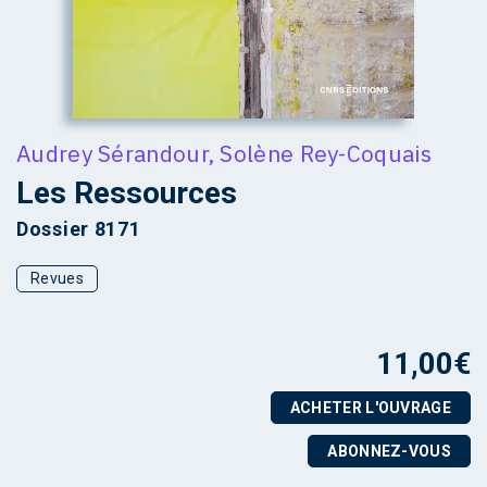
Audrey Sérandour
,
Solène Rey-Coquais
Les Ressources
Dossier 8171
Revues
11,00
€
ACHETER L'OUVRAGE
ABONNEZ-VOUS