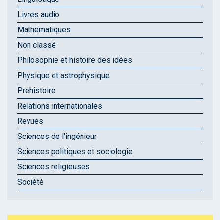
Livres audio
Mathématiques
Non classé
Philosophie et histoire des idées
Physique et astrophysique
Préhistoire
Relations internationales
Revues
Sciences de l'ingénieur
Sciences politiques et sociologie
Sciences religieuses
Société