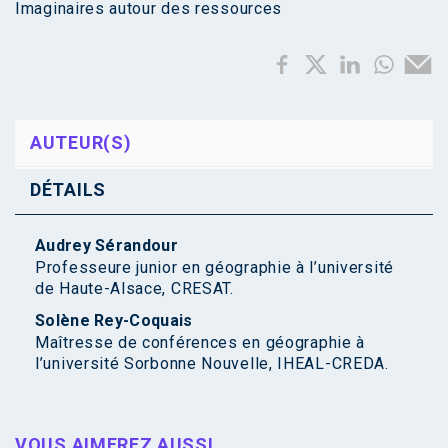
Imaginaires autour des ressources
AUTEUR(S)
DÉTAILS
Audrey Sérandour
Professeure junior en géographie à l’université
de Haute-Alsace, CRESAT.
Solène Rey-Coquais
Maîtresse de conférences en géographie à
l’université Sorbonne Nouvelle, IHEAL-CREDA.
VOUS AIMEREZ AUSSI