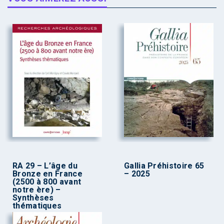
RA 29 – L’âge du
Gallia Préhistoire 65
Bronze en France
– 2025
(2500 à 800 avant
notre ère) –
Synthèses
thématiques