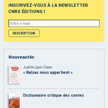
INSCRIVEZ-VOUS À LA NEWSLETTER
CNRS ÉDITIONS !
Nouveautés
Judith Lyon-Caen
« Balzac nous appartient »
Dictionnaire critique des contes