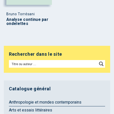
Bruno Torrésani
Analyse continue par
ondelettes
Rechercher dans le site
Catalogue général
Anthropologie et mondes contemporains
Arts et essais littéraires