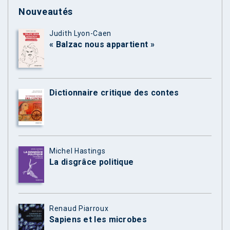
Nouveautés
Judith Lyon-Caen
« Balzac nous appartient »
Dictionnaire critique des contes
Michel Hastings
La disgrâce politique
Renaud Piarroux
Sapiens et les microbes