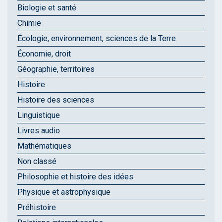
Biologie et santé
Chimie
Écologie, environnement, sciences de la Terre
Économie, droit
Géographie, territoires
Histoire
Histoire des sciences
Linguistique
Livres audio
Mathématiques
Non classé
Philosophie et histoire des idées
Physique et astrophysique
Préhistoire