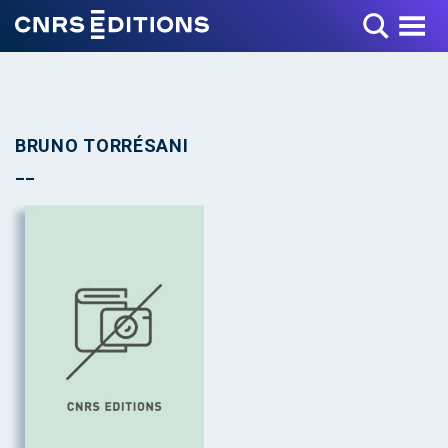
Toggle Menu
BRUNO TORRÉSANI