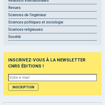
Relations internationales
Revues
Sciences de l'ingénieur
Sciences politiques et sociologie
Sciences religieuses
Société
INSCRIVEZ-VOUS À LA NEWSLETTER
CNRS ÉDITIONS !