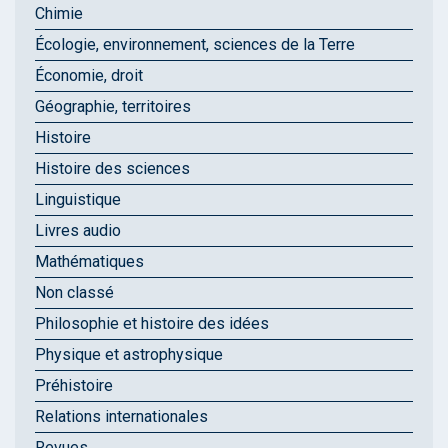
Chimie
Écologie, environnement, sciences de la Terre
Économie, droit
Géographie, territoires
Histoire
Histoire des sciences
Linguistique
Livres audio
Mathématiques
Non classé
Philosophie et histoire des idées
Physique et astrophysique
Préhistoire
Relations internationales
Revues