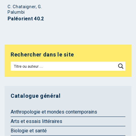
C. Chataigner, G.
Palumbi
Paléorient 40.2
Rechercher dans le site
Catalogue général
Anthropologie et mondes contemporains
Arts et essais littéraires
Biologie et santé