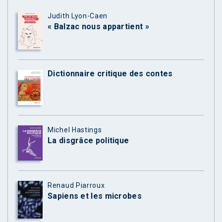
Judith Lyon-Caen
« Balzac nous appartient »
Dictionnaire critique des contes
Michel Hastings
La disgrâce politique
Renaud Piarroux
Sapiens et les microbes