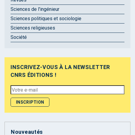
Sciences de l'ingénieur
Sciences politiques et sociologie
Sciences religieuses
Société
INSCRIVEZ-VOUS À LA NEWSLETTER
CNRS ÉDITIONS !
Nouveautés