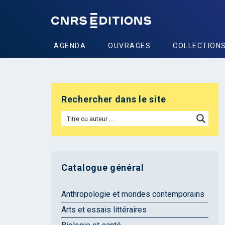
AGENDA
OUVRAGES
COLLECTION
Rechercher dans le site
Catalogue général
Anthropologie et mondes contemporains
Arts et essais littéraires