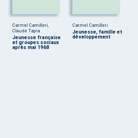
Carmel Camilleri,
Carmel Camilleri
Claude Tapia
Jeunesse, famille et
développement
Jeunesse française
et groupes sociaux
après mai 1968