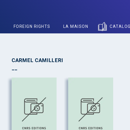
S
FOREIGN RIGHTS
LA MAISON
CATALO
CARMEL CAMILLERI