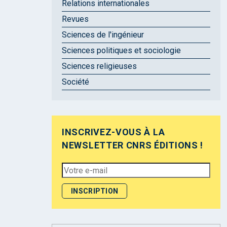
Relations internationales
Revues
Sciences de l'ingénieur
Sciences politiques et sociologie
Sciences religieuses
Société
INSCRIVEZ-VOUS À LA
NEWSLETTER CNRS ÉDITIONS !