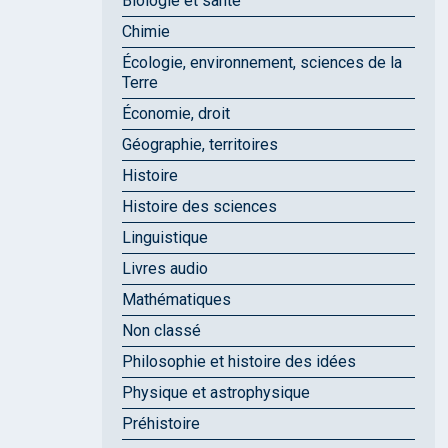
Biologie et santé
Chimie
Écologie, environnement, sciences de la
Terre
Économie, droit
Géographie, territoires
Histoire
Histoire des sciences
Linguistique
Livres audio
Mathématiques
Non classé
Philosophie et histoire des idées
Physique et astrophysique
Préhistoire