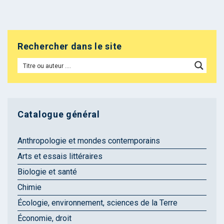
Rechercher dans le site
Catalogue général
Anthropologie et mondes contemporains
Arts et essais littéraires
Biologie et santé
Chimie
Écologie, environnement, sciences de la Terre
Économie, droit