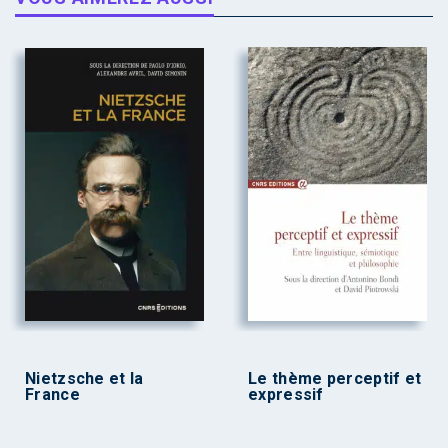
Nietzsche et la
Le thème perceptif et
France
expressif