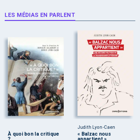
LES MÉDIAS EN PARLENT
Judith Lyon-Caen
À quoi bon la critique
« Balzac nous
?
appartient »