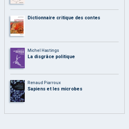
Dictionnaire critique des contes
Michel Hastings
La disgrâce politique
Renaud Piarroux
Sapiens et les microbes