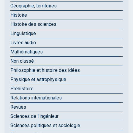
Géographie, territoires
Histoire
Histoire des sciences
Linguistique
Livres audio
Mathématiques
Non classé
Philosophie et histoire des idées
Physique et astrophysique
Préhistoire
Relations internationales
Revues
Sciences de l'ingénieur
Sciences politiques et sociologie