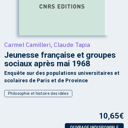
Carmel Camilleri
,
Claude Tapia
Jeunesse française et groupes
sociaux après mai 1968
Enquête sur des populations universitaires et
scolaires de Paris et de Province
Philosophie et histoire des idées
10,65
€
OUVRAGE INDISPONIBLE