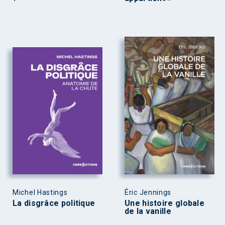
Michel Hastings
Éric Jennings
La disgrâce politique
Une histoire globale
de la vanille