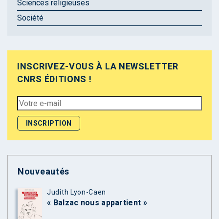
Sciences religieuses
Société
INSCRIVEZ-VOUS À LA NEWSLETTER
CNRS ÉDITIONS !
Nouveautés
Judith Lyon-Caen
« Balzac nous appartient »