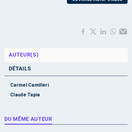
AUTEUR(S)
DÉTAILS
Carmel Camilleri
Claude Tapia
DU MÊME AUTEUR