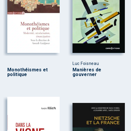
Luc Foisneau
Monothéismes et
Manières de
politique
gouverner