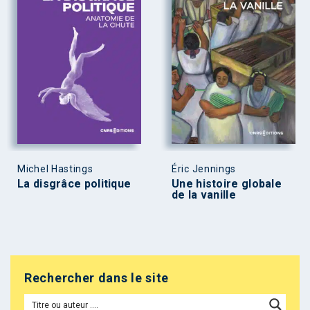
Michel Hastings
Éric Jennings
La disgrâce politique
Une histoire globale
de la vanille
Rechercher dans le site