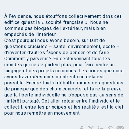
À l’évidence, nous étouffons collectivement dans cet
édifice qu’est la « société française ». Nous ne
sommes pas bloqués de l’extérieur, mais bien
empêchés de l’intérieur.
C’est pourquoi nous avons besoin, sur tant de
questions cruciales – santé, environnement, école –
d’inventer d’autres façons de penser et de faire.
Comment y parvenir ? En décloisonnant tous les
mondes qui ne se parlent plus, pour faire naître un
langage et des projets communs. Les crises que nous
avons traversées nous montrent que cela est
possible. Encore faut-il débattre moins des questions
de principe que des choix concrets, et faire la preuve
que la liberté individuelle ne s’oppose pas au sens de
l’intérêt partagé. Cet aller-retour entre l’individu et le
collectif, entre les principes et les réalités, est la clef
pour nous remettre en mouvement.