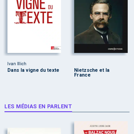
Ivan Illich
Dans la vigne du texte
Nietzsche et la
France
LES MÉDIAS EN PARLENT