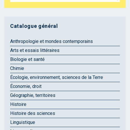
Catalogue général
Anthropologie et mondes contemporains
Arts et essais littéraires
Biologie et santé
Chimie
Écologie, environnement, sciences de la Terre
Économie, droit
Géographie, territoires
Histoire
Histoire des sciences
Linguistique