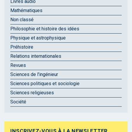
Livres audio
Mathématiques
Non classé
Philosophie et histoire des idées
Physique et astrophysique
Préhistoire
Relations internationales
Revues
Sciences de l'ingénieur
Sciences politiques et sociologie
Sciences religieuses
Société
INSCRIVEZ-VOUS À LA NEWSLETTER