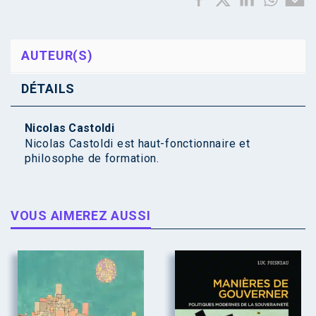
AUTEUR(S)
DÉTAILS
Nicolas Castoldi
Nicolas Castoldi est haut-fonctionnaire et
philosophe de formation.
VOUS AIMEREZ AUSSI