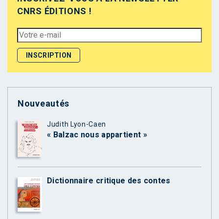
CNRS ÉDITIONS !
Nouveautés
Judith Lyon-Caen
« Balzac nous appartient »
Dictionnaire critique des contes