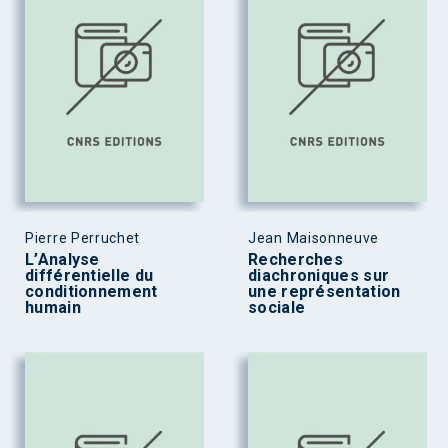
Pierre Perruchet
Jean Maisonneuve
L’Analyse
Recherches
différentielle du
diachroniques sur
conditionnement
une représentation
humain
sociale