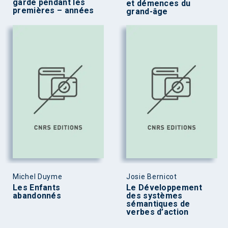
garde pendant les
et démences du
premières – années
grand-âge
Michel Duyme
Josie Bernicot
Les Enfants
Le Développement
abandonnés
des systèmes
sémantiques de
verbes d’action