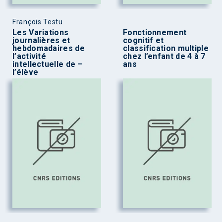
François Testu
Les Variations
Fonctionnement
journalières et
cognitif et
hebdomadaires de
classification multiple
l’activité
chez l’enfant de 4 à 7
intellectuelle de –
ans
l’élève