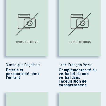
Dominique Engelhart
Jean-François Vezin
Dessin et
Complémentarité du
personnalité chez
verbal et du non
l’enfant
verbal dans
l’acquisition de
connaissances