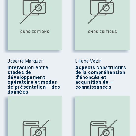
Josette Marquer
Liliane Vezin
Interaction entre
Aspects constructifs
stades de
de la compréhension
développement
d’énoncés et
opératoire et modes
acquisition de –
de présentation – des
connaissances
données