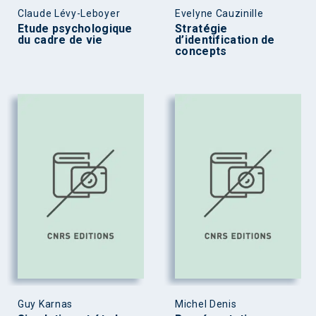
Claude Lévy-Leboyer
Evelyne Cauzinille
Etude psychologique
Stratégie
du cadre de vie
d’identification de
concepts
Guy Karnas
Michel Denis