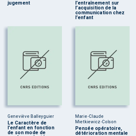
jugement
l’entraînement sur
l’acquisition de la
communication chez
l’enfant
Geneviève Balleyguier
Marie-Claude
Mietkiewicz-Colson
Le Caractère de
l’enfant en fonction
Pensée opératoire,
de son mode de
détérioration mentale