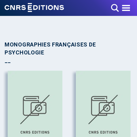
Toggle Menu
MONOGRAPHIES FRANÇAISES DE
PSYCHOLOGIE