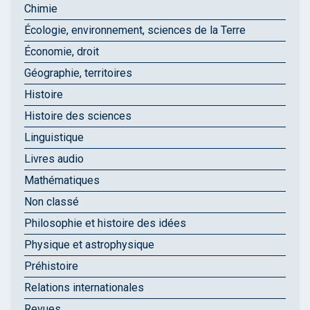
Chimie
Écologie, environnement, sciences de la Terre
Économie, droit
Géographie, territoires
Histoire
Histoire des sciences
Linguistique
Livres audio
Mathématiques
Non classé
Philosophie et histoire des idées
Physique et astrophysique
Préhistoire
Relations internationales
Revues