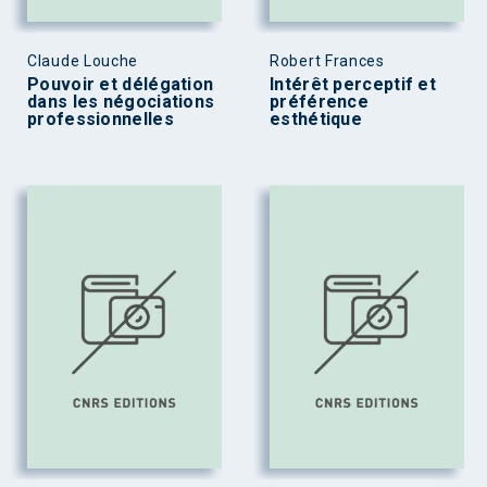
Claude Louche
Robert Frances
Pouvoir et délégation
Intérêt perceptif et
dans les négociations
préférence
professionnelles
esthétique