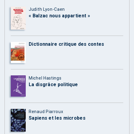
Judith Lyon-Caen
« Balzac nous appartient »
Dictionnaire critique des contes
Michel Hastings
La disgrâce politique
Renaud Piarroux
Sapiens et les microbes