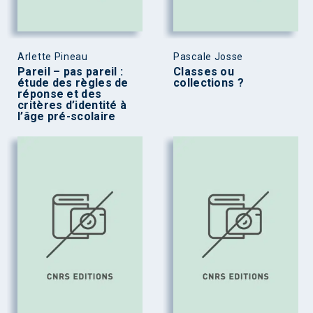
Arlette Pineau
Pascale Josse
Pareil – pas pareil :
Classes ou
étude des règles de
collections ?
réponse et des
critères d’identité à
l’âge pré-scolaire