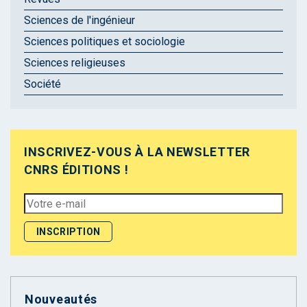
Sciences de l'ingénieur
Sciences politiques et sociologie
Sciences religieuses
Société
INSCRIVEZ-VOUS À LA NEWSLETTER
CNRS ÉDITIONS !
Nouveautés