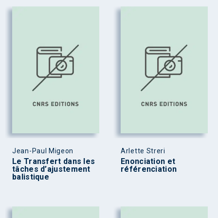
Jean-Paul Migeon
Arlette Streri
Le Transfert dans les
Enonciation et
tâches d’ajustement
référenciation
balistique