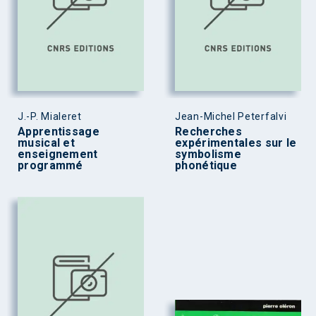
J.-P. Mialeret
Jean-Michel Peterfalvi
Apprentissage
Recherches
musical et
expérimentales sur le
enseignement
symbolisme
programmé
phonétique