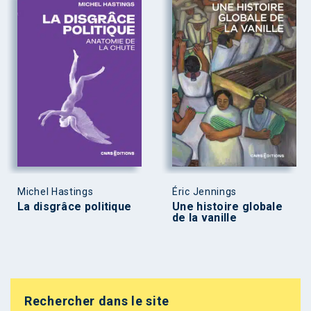
Michel Hastings
Éric Jennings
La disgrâce politique
Une histoire globale
de la vanille
Rechercher dans le site