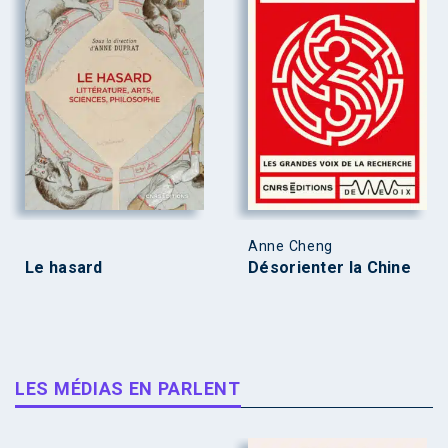
Anne Cheng
Le hasard
Désorienter la Chine
LES MÉDIAS EN PARLENT