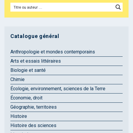
Catalogue général
Anthropologie et mondes contemporains
Arts et essais littéraires
Biologie et santé
Chimie
Écologie, environnement, sciences de la Terre
Économie, droit
Géographie, territoires
Histoire
Histoire des sciences