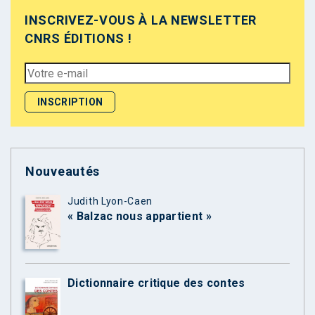
INSCRIVEZ-VOUS À LA NEWSLETTER
CNRS ÉDITIONS !
Nouveautés
Judith Lyon-Caen
« Balzac nous appartient »
Dictionnaire critique des contes