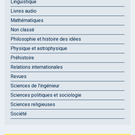
Linguistique
Livres audio
Mathématiques
Non classé
Philosophie et histoire des idées
Physique et astrophysique
Préhistoire
Relations internationales
Revues
Sciences de l'ingénieur
Sciences politiques et sociologie
Sciences religieuses
Société