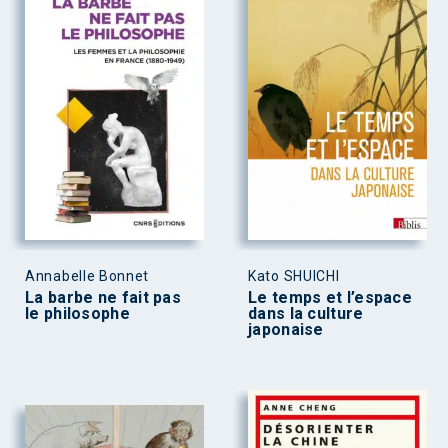
Annabelle Bonnet
Kato SHUICHI
La barbe ne fait pas
Le temps et l’espace
le philosophe
dans la culture
japonaise