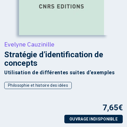
Evelyne Cauzinille
Stratégie d’identification de
concepts
Utilisation de différentes suites d’exemples
Philosophie et histoire des idées
7,65
€
OUVRAGE INDISPONIBLE