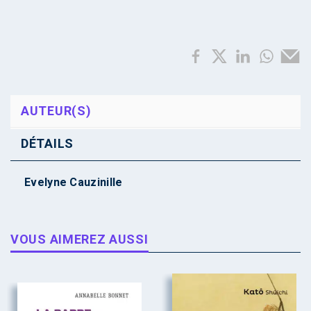
AUTEUR(S)
DÉTAILS
Evelyne Cauzinille
VOUS AIMEREZ AUSSI