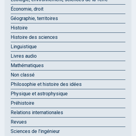
Économie, droit
Géographie, territoires
Histoire
Histoire des sciences
Linguistique
Livres audio
Mathématiques
Non classé
Philosophie et histoire des idées
Physique et astrophysique
Préhistoire
Relations internationales
Revues
Sciences de l'ingénieur