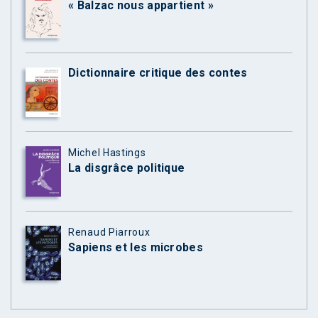
« Balzac nous appartient »
Dictionnaire critique des contes
Michel Hastings
La disgrâce politique
Renaud Piarroux
Sapiens et les microbes