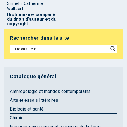
Sirinelli, Catherine
Wallaert
Dictionnaire comparé
du droit d’auteur et du
copyright
Rechercher dans le site
Catalogue général
Anthropologie et mondes contemporains
Arts et essais littéraires
Biologie et santé
Chimie
Écologie, environnement, sciences de la Terre