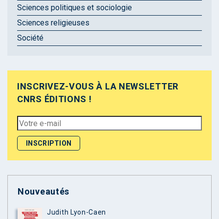
Sciences politiques et sociologie
Sciences religieuses
Société
INSCRIVEZ-VOUS À LA NEWSLETTER
CNRS ÉDITIONS !
Nouveautés
Judith Lyon-Caen