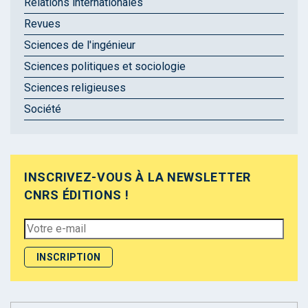
Relations internationales
Revues
Sciences de l'ingénieur
Sciences politiques et sociologie
Sciences religieuses
Société
INSCRIVEZ-VOUS À LA NEWSLETTER
CNRS ÉDITIONS !