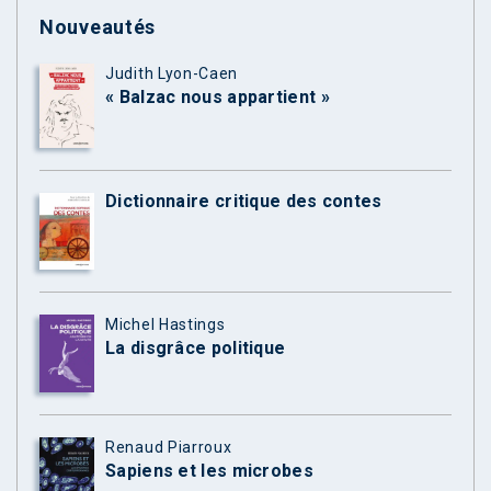
Nouveautés
Judith Lyon-Caen
« Balzac nous appartient »
Dictionnaire critique des contes
Michel Hastings
La disgrâce politique
Renaud Piarroux
Sapiens et les microbes