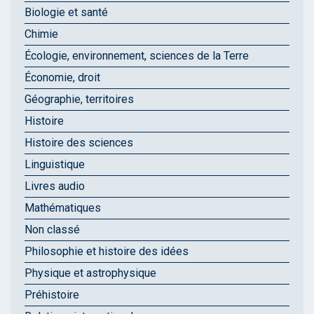
Biologie et santé
Chimie
Écologie, environnement, sciences de la Terre
Économie, droit
Géographie, territoires
Histoire
Histoire des sciences
Linguistique
Livres audio
Mathématiques
Non classé
Philosophie et histoire des idées
Physique et astrophysique
Préhistoire