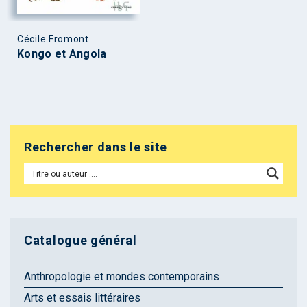
Cécile Fromont
Kongo et Angola
Rechercher dans le site
Catalogue général
Anthropologie et mondes contemporains
Arts et essais littéraires