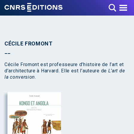
Toggle Menu
CÉCILE FROMONT
Cécile Fromont est professeure d’histoire de l’art et
d’architecture à Harvard. Elle est l’auteure de
L’art de
la conversion
.