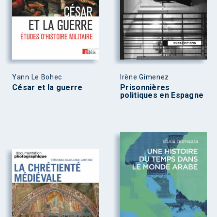
Yann Le Bohec
Irène Gimenez
César et la guerre
Prisonnières
politiques en Espagne