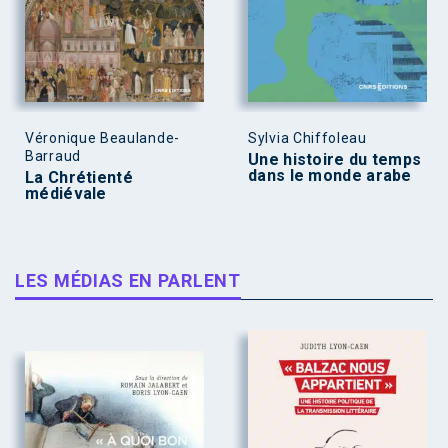
Véronique Beaulande-
Sylvia Chiffoleau
Barraud
Une histoire du temps
dans le monde arabe
La Chrétienté
médiévale
LES MÉDIAS EN PARLENT