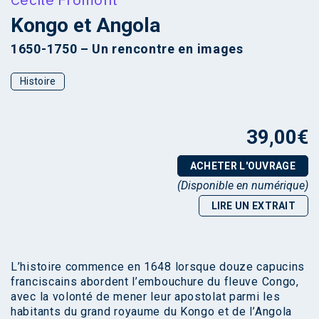
Kongo et Angola
1650-1750 – Un rencontre en images
Histoire
39,00
€
ACHETER L'OUVRAGE
(Disponible en numérique)
LIRE UN EXTRAIT
L’histoire commence en 1648 lorsque douze capucins
franciscains abordent l’embouchure du fleuve Congo,
avec la volonté de mener leur apostolat parmi les
habitants du grand royaume du Kongo et de l’Angola