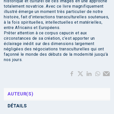
historique et culturel de ces images en une approche
totalement novatrice. Avec ce livre magnifiquement
illustré émerge un moment très particulier de notre
histoire, fait d’interactions transculturelles soutenues,
à la fois spirituelles, intellectuelles et matérielles,
entre Africains et Européens.
Prêter attention à ce corpus capucin et aux
circonstances de sa création, c’est apporter un
éclairage inédit sur des dimensions largement
négligées des négociations transculturelles qui ont
façonné le monde des débuts de la modernité jusqu’à
nos jours.
AUTEUR(S)
DÉTAILS