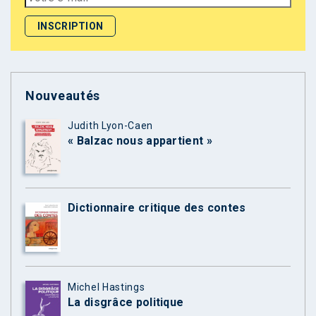
Nouveautés
Judith Lyon-Caen
« Balzac nous appartient »
Dictionnaire critique des contes
Michel Hastings
La disgrâce politique